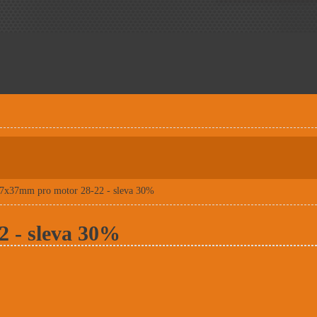
17x37mm pro motor 28-22 - sleva 30%
2 - sleva 30%