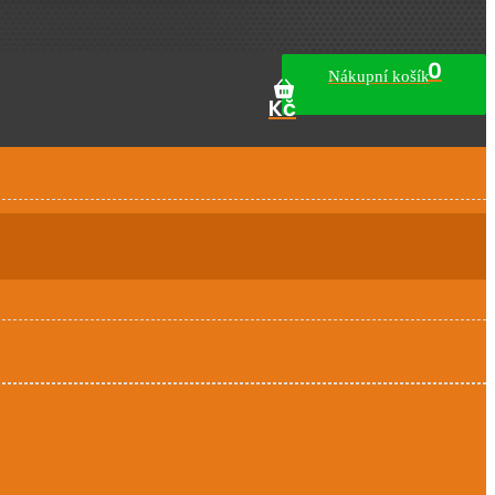
Nákupní košík