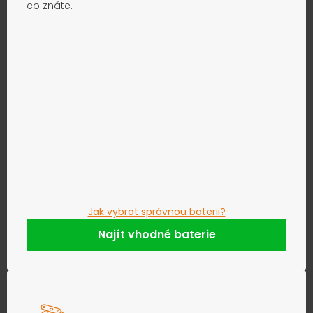
co znáte.
Jak vybrat správnou baterii?
Najít vhodné baterie