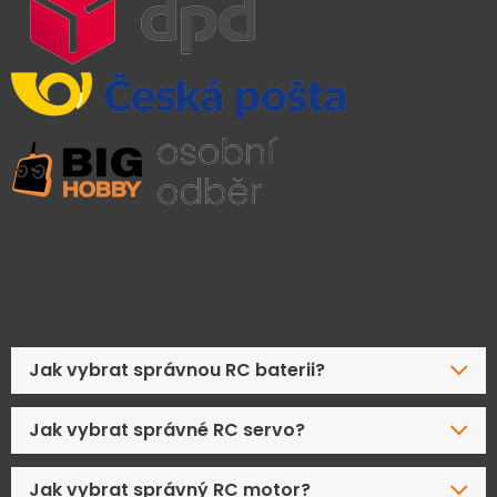
Časté dotazy
Jak vybrat správnou RC baterii?
Jak vybrat správné RC servo?
Jak vybrat správný RC motor?