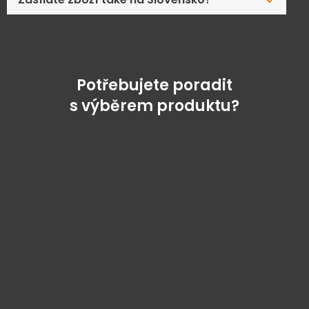
Potřebujete poradit
s výběrem produktu?