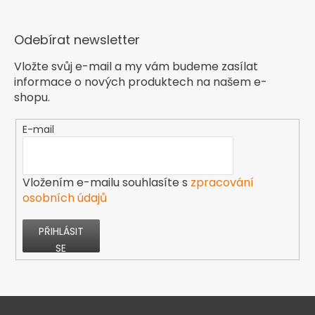
Odebírat newsletter
Vložte svůj e-mail a my vám budeme zasílat
informace o nových produktech na našem e-
shopu.
E-mail
Vložením e-mailu souhlasíte s
zpracování
osobních údajů
PŘIHLÁSIT
SE
Z