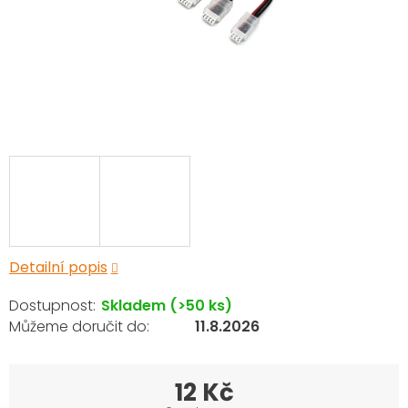
Detailní popis
Skladem
(>50 ks)
11.8.2026
12 Kč