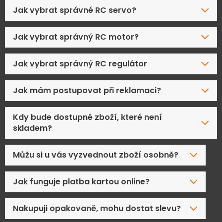
Jak vybrat správné RC servo?
Jak vybrat správný RC motor?
Jak vybrat správný RC regulátor
Jak mám postupovat při reklamaci?
Kdy bude dostupné zboží, které není
skladem?
Můžu si u vás vyzvednout zboží osobně?
Jak funguje platba kartou online?
Nakupuji opakovaně, mohu dostat slevu?