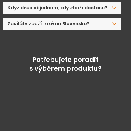
Když dnes objednám, kdy zboží dostanu?
Zasíláte zboží také na Slovensko?
Potřebujete poradit
s výběrem produktu?