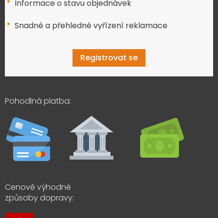
Informace o stavu objednávek
Snadné a přehledné vyřízení reklamace
Registrovat se
Pohodlná platba:
Cenově výhodné
způsoby dopravy: