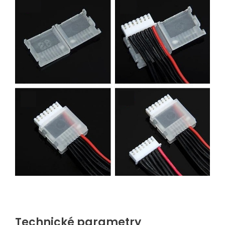
Technické parametry