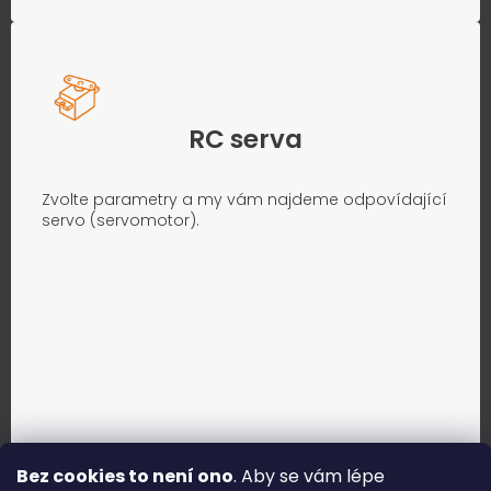
RC serva
Zvolte parametry a my vám najdeme odpovídající
servo (servomotor).
Bez cookies to není ono
. Aby se vám lépe