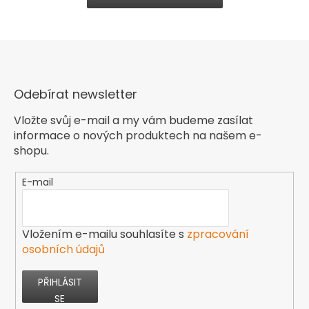
Odebírat newsletter
Vložte svůj e-mail a my vám budeme zasílat
informace o nových produktech na našem e-
shopu.
E-mail
Vložením e-mailu souhlasíte s
zpracování
osobních údajů
PŘIHLÁSIT
SE