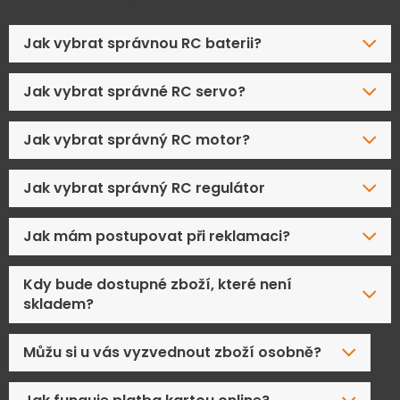
Jak vybrat správnou RC baterii?
Jak vybrat správné RC servo?
Jak vybrat správný RC motor?
Jak vybrat správný RC regulátor
Jak mám postupovat při reklamaci?
Kdy bude dostupné zboží, které není
skladem?
Můžu si u vás vyzvednout zboží osobně?