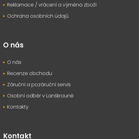
Reklamace / vrácení a výměna zboží
Ochrana osobních údajů
O nás
O nás
Recenze obchodu
Záruční a pozáruční servis
Osobní odběr v Lanškrouně
Kontakty
Kontakt