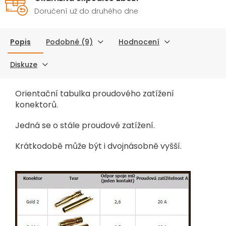
Doručení už do druhého dne
Popis
Podobné (9)
Hodnocení
Diskuze
Orientační tabulka proudového zatížení
konektorů.
Jedná se o stále proudové zatížení.
Krátkodobě může
být i dvojnásobně vyšší.