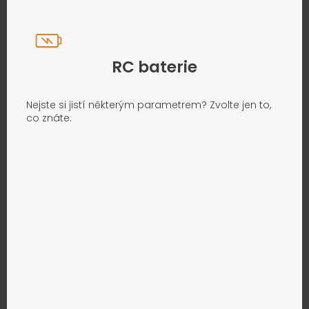
RC baterie
Nejste si jistí některým parametrem? Zvolte jen to,
co znáte.