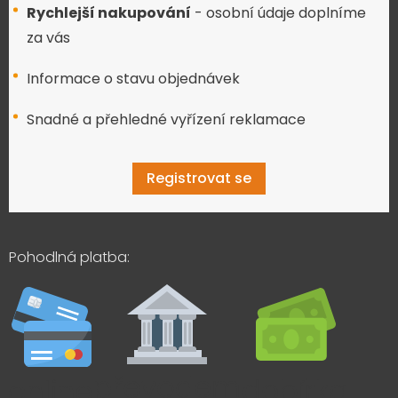
Rychlejší nakupování
- osobní údaje doplníme
za vás
Informace o stavu objednávek
Snadné a přehledné vyřízení reklamace
Registrovat se
Pohodlná platba: