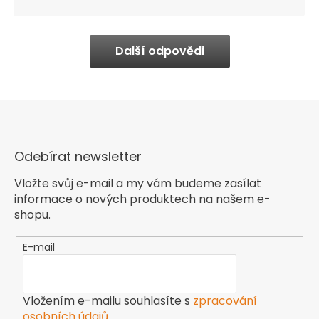
Další odpovědi
Odebírat newsletter
Vložte svůj e-mail a my vám budeme zasílat
informace o nových produktech na našem e-
shopu.
E-mail
Vložením e-mailu souhlasíte s
zpracování
osobních údajů