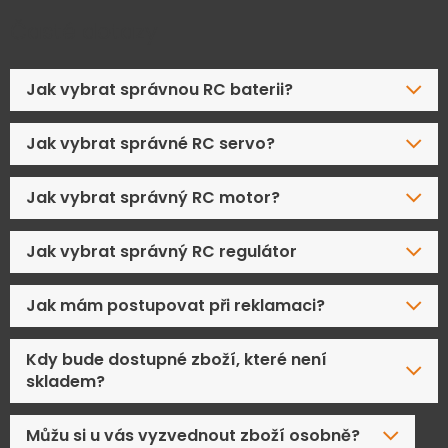
Časté dotazy
Jak vybrat správnou RC baterii?
Jak vybrat správné RC servo?
Jak vybrat správný RC motor?
Jak vybrat správný RC regulátor
Jak mám postupovat při reklamaci?
Kdy bude dostupné zboží, které není
skladem?
Můžu si u vás vyzvednout zboží osobně?