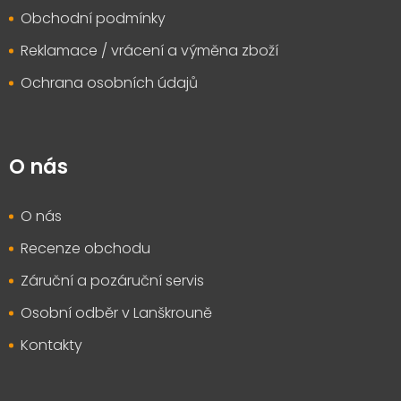
Obchodní podmínky
Reklamace / vrácení a výměna zboží
Ochrana osobních údajů
O nás
O nás
Recenze obchodu
Záruční a pozáruční servis
Osobní odběr v Lanškrouně
Kontakty