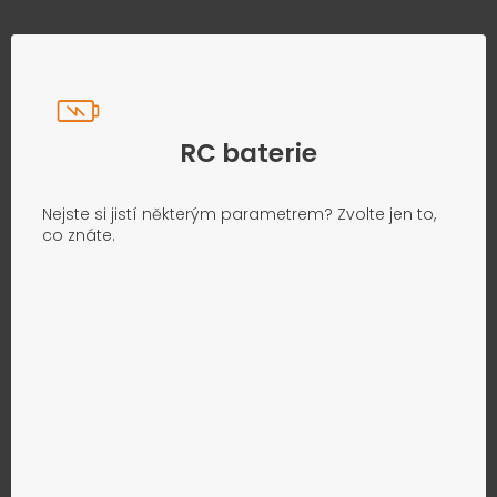
RC baterie
Nejste si jistí některým parametrem? Zvolte jen to,
co znáte.