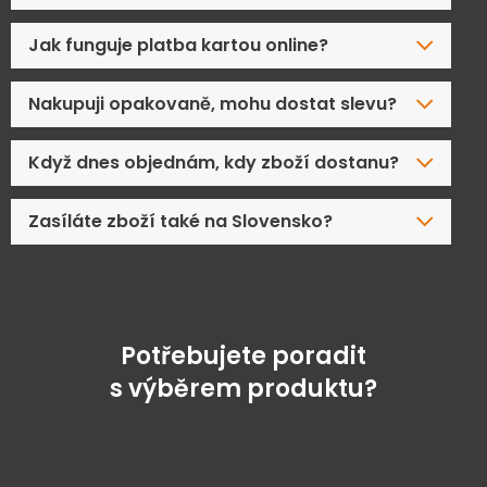
Jak funguje platba kartou online?
Nakupuji opakovaně, mohu dostat slevu?
Když dnes objednám, kdy zboží dostanu?
Zasíláte zboží také na Slovensko?
Potřebujete poradit
s výběrem produktu?