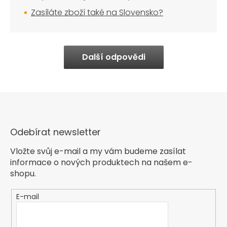
Zasíláte zboží také na Slovensko?
Další odpovědi
Odebírat newsletter
Vložte svůj e-mail a my vám budeme zasílat
informace o nových produktech na našem e-
shopu.
E-mail