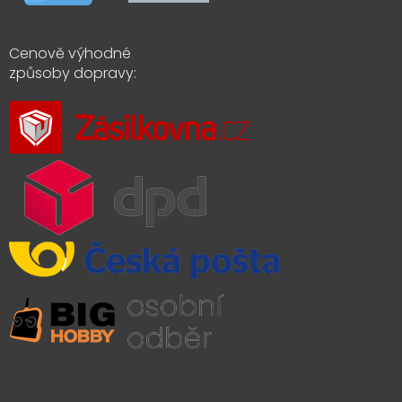
Cenově výhodné
způsoby dopravy: