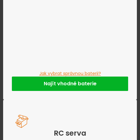
Jak vybrat správnou baterii?
Najít vhodné baterie
RC serva