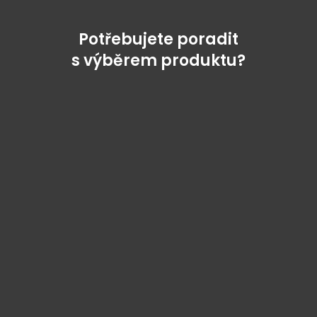
Potřebujete poradit
s výběrem produktu?