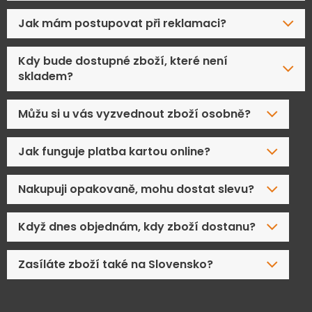
Jak mám postupovat při reklamaci?
Kdy bude dostupné zboží, které není
skladem?
Můžu si u vás vyzvednout zboží osobně?
Jak funguje platba kartou online?
Nakupuji opakovaně, mohu dostat slevu?
Když dnes objednám, kdy zboží dostanu?
Zasíláte zboží také na Slovensko?