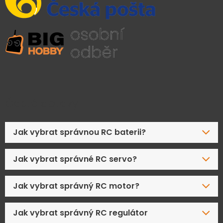
Časté dotazy
Jak vybrat správnou RC baterii?
Jak vybrat správné RC servo?
Jak vybrat správný RC motor?
Jak vybrat správný RC regulátor