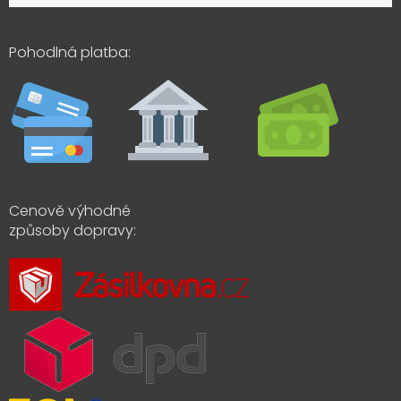
Pohodlná platba:
Cenově výhodné
způsoby dopravy: