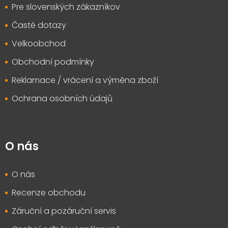
Pre slovenských zákazníkov
Časté dotazy
Velkoobchod
Obchodní podmínky
Reklamace / vrácení a výměna zboží
Ochrana osobních údajů
O nás
O nás
Recenze obchodu
Záruční a pozáruční servis