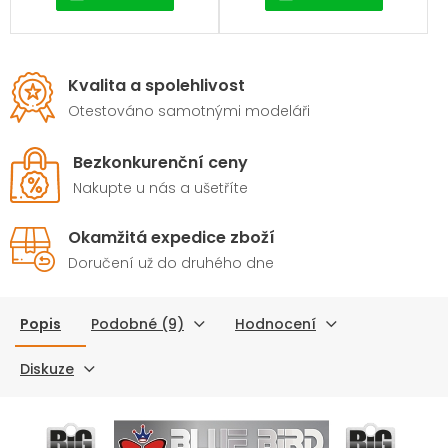
Kvalita a spolehlivost
Otestováno samotnými modeláři
Bezkonkurenční ceny
Nakupte u nás a ušetříte
Okamžitá expedice zboží
Doručení už do druhého dne
Popis
Podobné (9)
Hodnocení
Diskuze