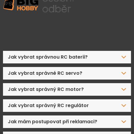
Časté dotazy
Jak vybrat správnou RC baterii?
Jak vybrat správné RC servo?
Jak vybrat správný RC motor?
Jak vybrat správný RC regulátor
Jak mám postupovat při reklamaci?