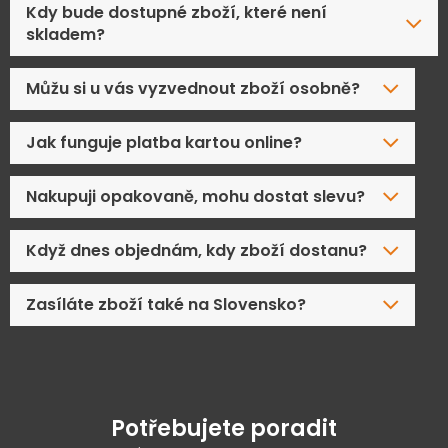
Kdy bude dostupné zboží, které není
skladem?
Můžu si u vás vyzvednout zboží osobně?
Jak funguje platba kartou online?
Nakupuji opakovaně, mohu dostat slevu?
Když dnes objednám, kdy zboží dostanu?
Zasíláte zboží také na Slovensko?
Potřebujete poradit