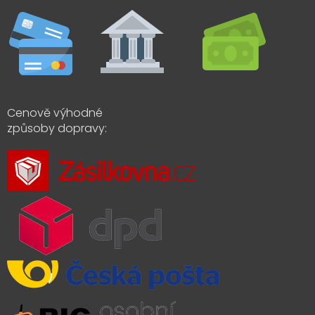
Cenově výhodné
způsoby dopravy: