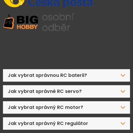
Časté dotazy
Jak vybrat správnou RC baterii?
Jak vybrat správné RC servo?
Jak vybrat správný RC motor?
Jak vybrat správný RC regulátor