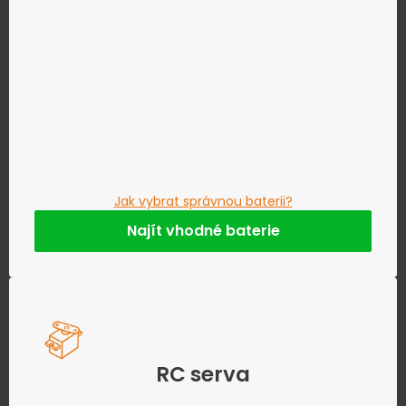
Jak vybrat správnou baterii?
Najít vhodné baterie
RC serva