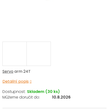
Servo
arm 24T
Detailní popis
Skladem
(30 ks)
10.8.2026