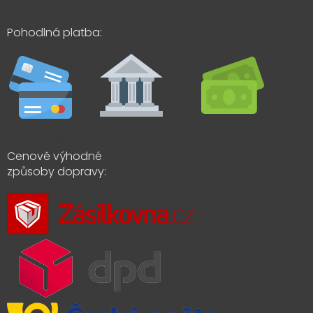
Pohodlná platba:
Cenově výhodné
způsoby dopravy: