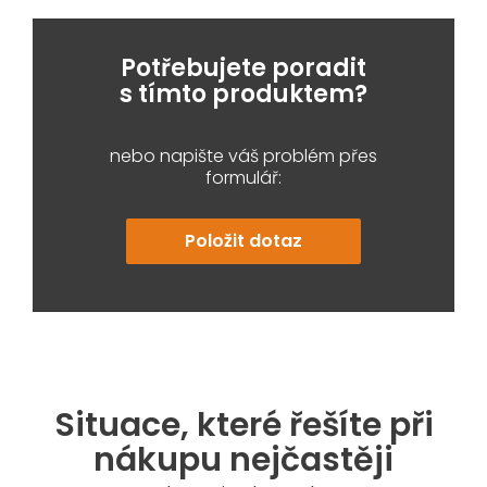
Potřebujete poradit
s tímto produktem?
nebo napište váš problém přes
formulář:
Položit dotaz
Situace, které řešíte při
nákupu nejčastěji