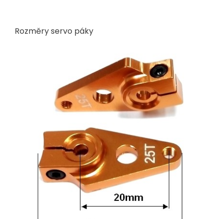
Rozměry servo páky