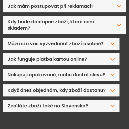
Jak mám postupovat při reklamaci?
Kdy bude dostupné zboží, které není
skladem?
Můžu si u vás vyzvednout zboží osobně?
Jak funguje platba kartou online?
Nakupuji opakovaně, mohu dostat slevu?
Když dnes objednám, kdy zboží dostanu?
Zasíláte zboží také na Slovensko?