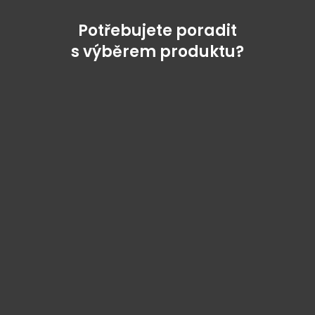
Potřebujete poradit
s výběrem produktu?