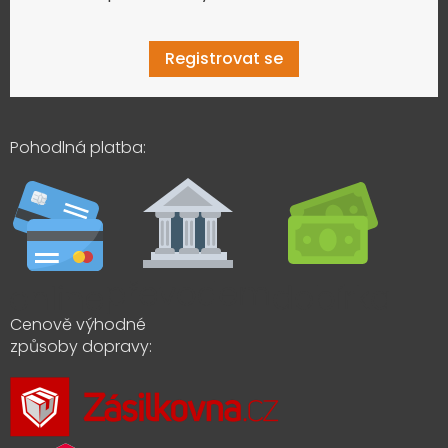
Registrovat se
Pohodlná platba:
Cenově výhodné
způsoby dopravy: