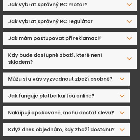
Jak vybrat správný RC motor?
Jak vybrat správný RC regulátor
Jak mám postupovat při reklamaci?
Kdy bude dostupné zboží, které není
skladem?
Můžu si u vás vyzvednout zboží osobně?
Jak funguje platba kartou online?
Nakupuji opakovaně, mohu dostat slevu?
Když dnes objednám, kdy zboží dostanu?