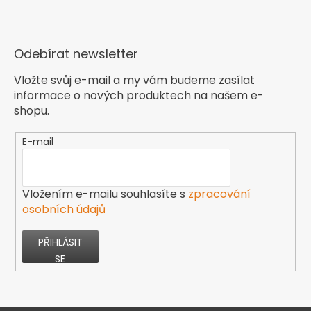
Odebírat newsletter
Vložte svůj e-mail a my vám budeme zasílat
informace o nových produktech na našem e-
shopu.
E-mail
Vložením e-mailu souhlasíte s
zpracování
osobních údajů
PŘIHLÁSIT
SE