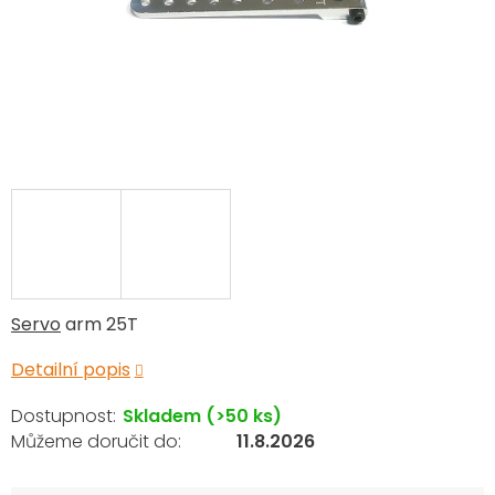
Servo
arm 25T
Detailní popis
Skladem
(>50 ks)
11.8.2026