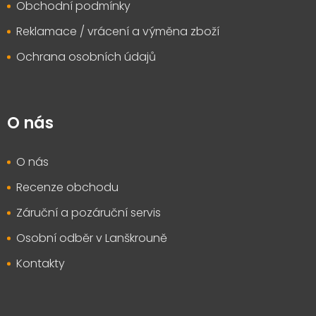
Obchodní podmínky
Reklamace / vrácení a výměna zboží
Ochrana osobních údajů
O nás
O nás
Recenze obchodu
Záruční a pozáruční servis
Osobní odběr v Lanškrouně
Kontakty