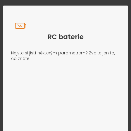
RC baterie
Nejste si jistí některým parametrem? Zvolte jen to,
co znáte.