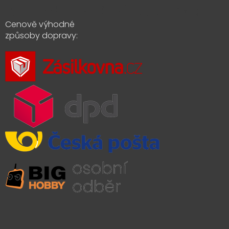
Cenově výhodné
způsoby dopravy: