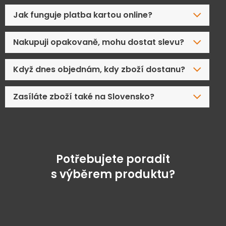
Jak funguje platba kartou online?
Nakupuji opakovaně, mohu dostat slevu?
Když dnes objednám, kdy zboží dostanu?
Zasíláte zboží také na Slovensko?
Potřebujete poradit
s výběrem produktu?