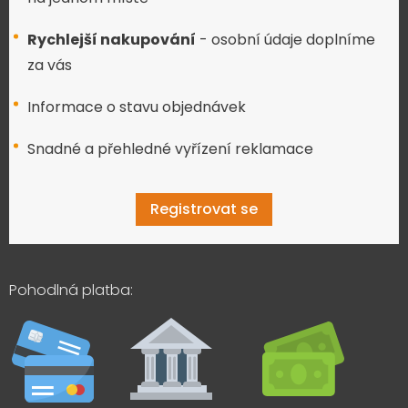
Rychlejší nakupování
- osobní údaje doplníme
za vás
Informace o stavu objednávek
Snadné a přehledné vyřízení reklamace
Registrovat se
Pohodlná platba: