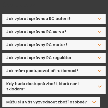
Časté dotazy
Jak vybrat správnou RC baterii?
Jak vybrat správné RC servo?
Jak vybrat správný RC motor?
Jak vybrat správný RC regulátor
Jak mám postupovat při reklamaci?
Kdy bude dostupné zboží, které není
skladem?
Můžu si u vás vyzvednout zboží osobně?