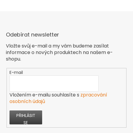
Odebírat newsletter
Vložte svůj e-mail a my vám budeme zasílat
informace o nových produktech na našem e-
shopu.
E-mail
Vložením e-mailu souhlasíte s
zpracování
osobních údajů
PŘIHLÁSIT
SE