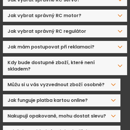
Jak vybrat správný RC motor?
Jak vybrat správný RC regulátor
Jak mám postupovat při reklamaci?
Kdy bude dostupné zboží, které není
skladem?
Můžu si u vás vyzvednout zboží osobně?
Jak funguje platba kartou online?
Nakupuji opakovaně, mohu dostat slevu?