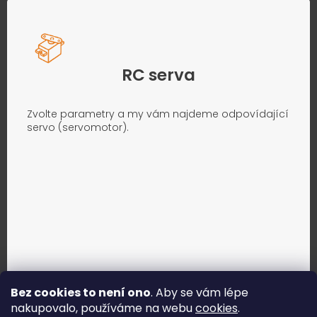
RC serva
Zvolte parametry a my vám najdeme odpovídající
servo (servomotor).
Bez cookies to není ono
. Aby se vám lépe
nakupovalo, používáme na webu
cookies
.