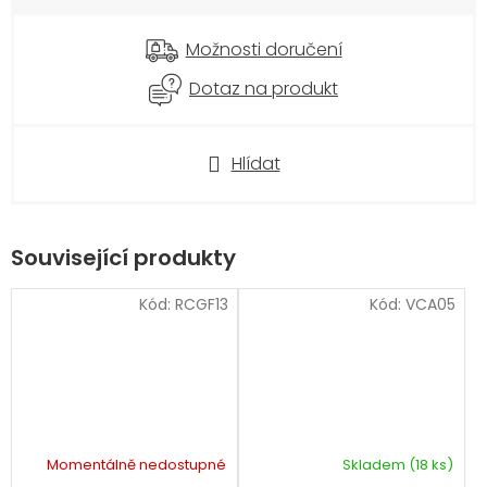
Možnosti doručení
Dotaz na produkt
Hlídat
Související produkty
Kód:
RCGF13
Kód:
VCA05
Momentálně nedostupné
Skladem
(18 ks)