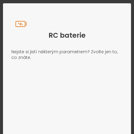
RC baterie
Nejste si jistí některým parametrem? Zvolte jen to,
co znáte.