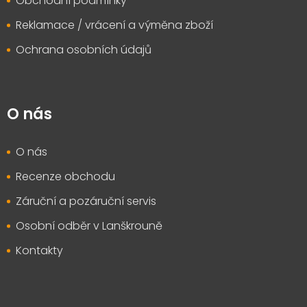
Obchodní podmínky
Reklamace / vrácení a výměna zboží
Ochrana osobních údajů
O nás
O nás
Recenze obchodu
Záruční a pozáruční servis
Osobní odběr v Lanškrouně
Kontakty