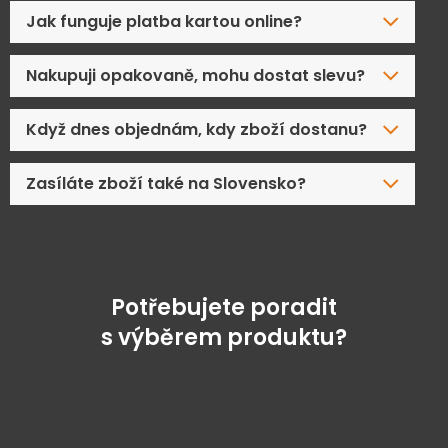
Jak funguje platba kartou online?
Nakupuji opakovaně, mohu dostat slevu?
Když dnes objednám, kdy zboží dostanu?
Zasíláte zboží také na Slovensko?
Potřebujete poradit
s výběrem produktu?