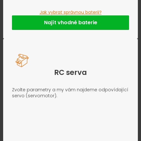
Jak vybrat správnou baterii?
Najít vhodné baterie
RC serva
Zvolte parametry a my vám najdeme odpovídající
servo (servomotor).