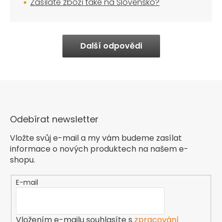
Zasíláte zboží také na Slovensko?
Další odpovědi
Odebírat newsletter
Vložte svůj e-mail a my vám budeme zasílat
informace o nových produktech na našem e-
shopu.
E-mail
Vložením e-mailu souhlasíte s
zpracování