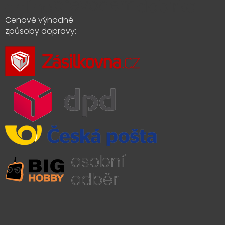
Cenově výhodné
způsoby dopravy: