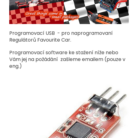
Programovací USB - pro naprogramovaní
Regulátorů Favourite Car.
Programovací software ke stažení níže nebo
Vám jej na požádání zašleme emailem (pouze v
eng.)