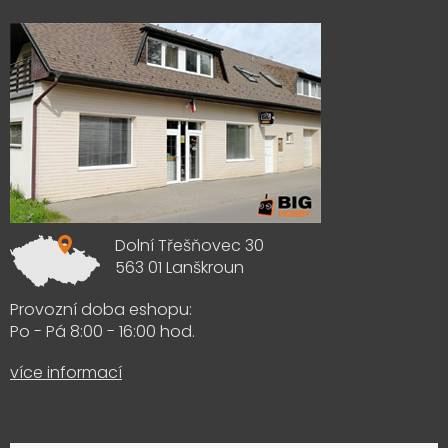
Dolní Třešňovec 30
563 01 Lanškroun
Provozní doba eshopu:
Po - Pá 8:00 - 16:00 hod.
více informací