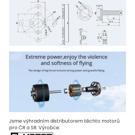
Jsme výhradním distributorem těchto motorů
pro ČR a SR. Výrobce: