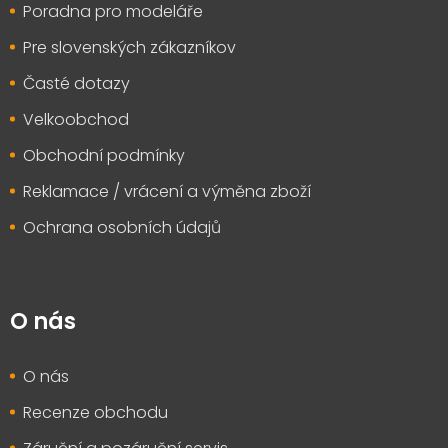
Poradna pro modeláře
Pre slovenských zákazníkov
Časté dotazy
Velkoobchod
Obchodní podmínky
Reklamace / vrácení a výměna zboží
Ochrana osobních údajů
O nás
O nás
Recenze obchodu