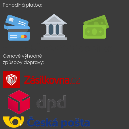
Pohodlná platba:
Cenově výhodné
způsoby dopravy: