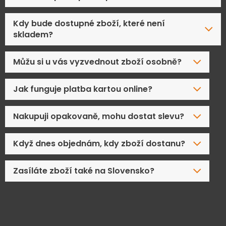
Kdy bude dostupné zboží, které není
skladem?
Můžu si u vás vyzvednout zboží osobně?
Jak funguje platba kartou online?
Nakupuji opakovaně, mohu dostat slevu?
Když dnes objednám, kdy zboží dostanu?
Zasíláte zboží také na Slovensko?