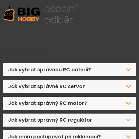
Časté dotazy
Jak vybrat správnou RC baterii?
Jak vybrat správné RC servo?
Jak vybrat správný RC motor?
Jak vybrat správný RC regulátor
Jak mám postupovat při reklamaci?