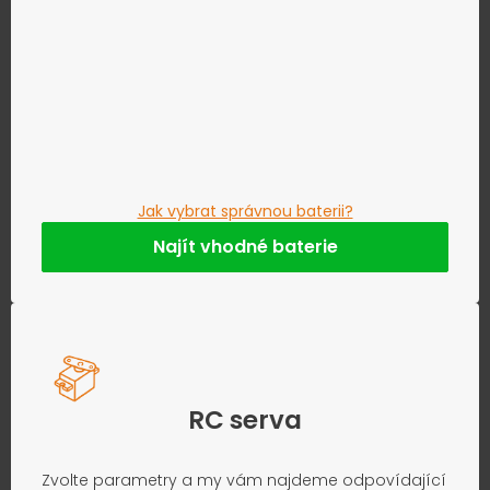
Jak vybrat správnou baterii?
Najít vhodné baterie
RC serva
Zvolte parametry a my vám najdeme odpovídající