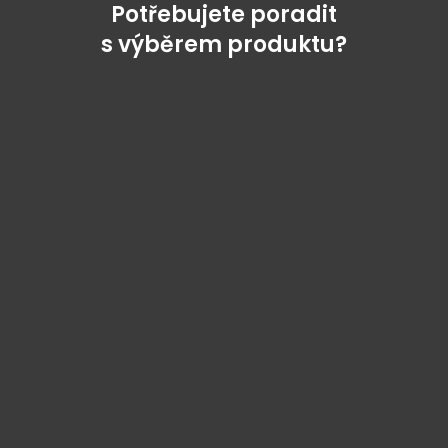
Potřebujete poradit
s výběrem produktu?