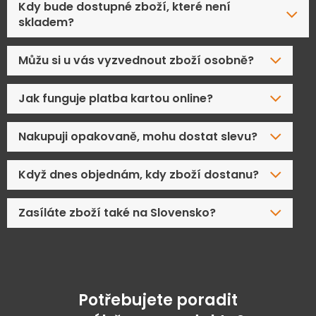
Kdy bude dostupné zboží, které není
skladem?
Můžu si u vás vyzvednout zboží osobně?
Jak funguje platba kartou online?
Nakupuji opakovaně, mohu dostat slevu?
Když dnes objednám, kdy zboží dostanu?
Zasíláte zboží také na Slovensko?
Potřebujete poradit