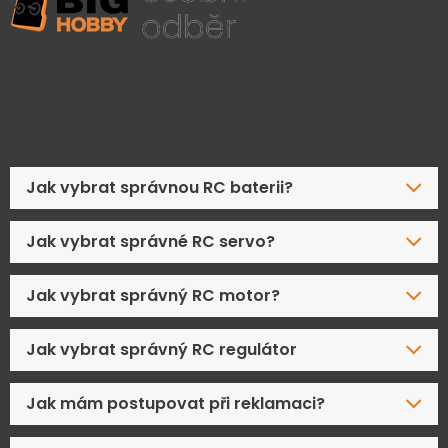
Časté dotazy
Jak vybrat správnou RC baterii?
Jak vybrat správné RC servo?
Jak vybrat správný RC motor?
Jak vybrat správný RC regulátor
Jak mám postupovat při reklamaci?