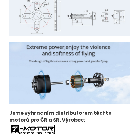
Jsme výhradním distributorem těchto
motorů pro ČR a SR. Výrobce: