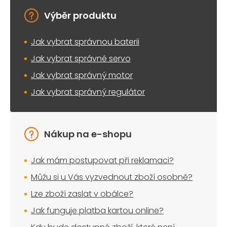
Výběr produktu
Jak vybrat správnou baterii
Jak vybrat správné servo
Jak vybrat správný motor
Jak vybrat správný regulátor
Nákup na e-shopu
Jak mám postupovat při reklamaci?
Můžu si u Vás vyzvednout zboží osobně?
Lze zboží zaslat v obálce?
Jak funguje platba kartou online?