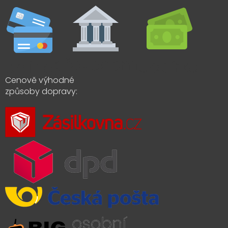
Cenově výhodné
způsoby dopravy: