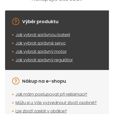
Výběr produktu
Jak vybrat správnou baterii
Jak vybrat správné servo
Jak vybrat správný motor
Jak vybrat správný regulátor
Nákup na e-shopu
Jak mám postupovat při reklamaci?
Můžu si u Vás vyzvednout zboží osobně?
Lze zboží zaslat v obálce?