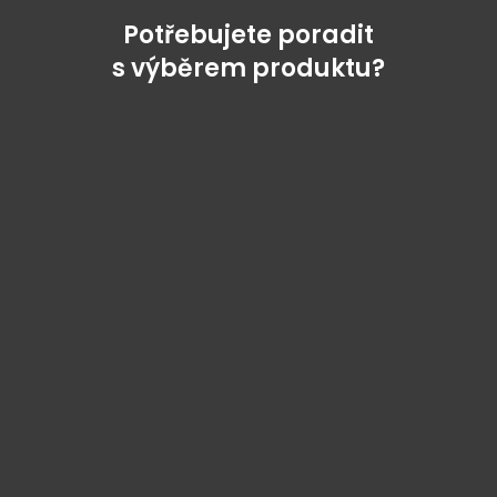
Potřebujete poradit
s výběrem produktu?