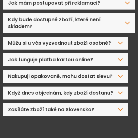
Jak mám postupovat při reklamaci?
Kdy bude dostupné zboží, které není
skladem?
Můžu si u vás vyzvednout zboží osobně?
Jak funguje platba kartou online?
Nakupuji opakovaně, mohu dostat slevu?
Když dnes objednám, kdy zboží dostanu?
Zasíláte zboží také na Slovensko?