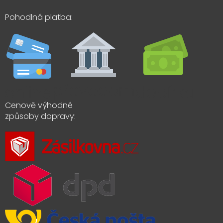
Pohodlná platba:
Cenově výhodné
způsoby dopravy: