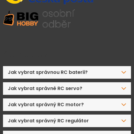
Časté dotazy
Jak vybrat správnou RC baterii?
Jak vybrat správné RC servo?
Jak vybrat správný RC motor?
Jak vybrat správný RC regulátor