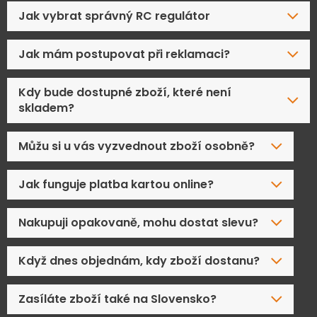
Jak vybrat správný RC regulátor
Jak mám postupovat při reklamaci?
Kdy bude dostupné zboží, které není
skladem?
Můžu si u vás vyzvednout zboží osobně?
Jak funguje platba kartou online?
Nakupuji opakovaně, mohu dostat slevu?
Když dnes objednám, kdy zboží dostanu?
Zasíláte zboží také na Slovensko?