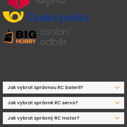
Časté dotazy
Jak vybrat správnou RC baterii?
Jak vybrat správné RC servo?
Jak vybrat správný RC motor?