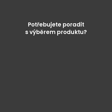
Potřebujete poradit
s výběrem produktu?