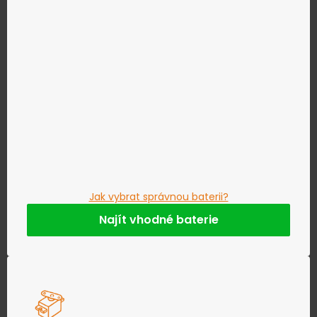
Jak vybrat správnou baterii?
Najít vhodné baterie