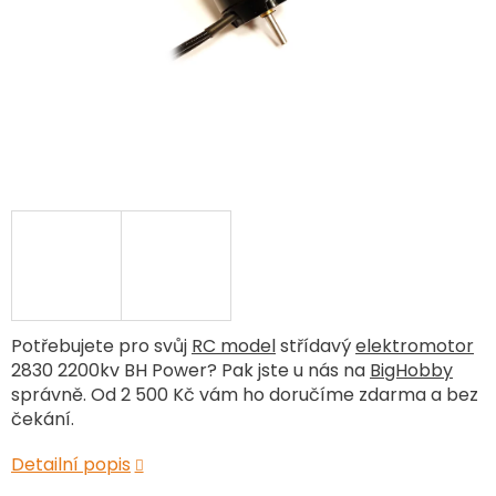
Potřebujete pro svůj
RC model
střídavý
elektromotor
2830 2200kv BH Power? Pak jste u nás na
BigHobby
správně. Od 2 500 Kč vám ho doručíme zdarma a bez
čekání.
Detailní popis