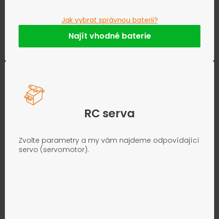
Jak vybrat správnou baterii?
Najít vhodné baterie
RC serva
Zvolte parametry a my vám najdeme odpovídající
servo (servomotor).