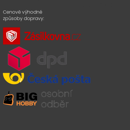
Cenově výhodné
způsoby dopravy: