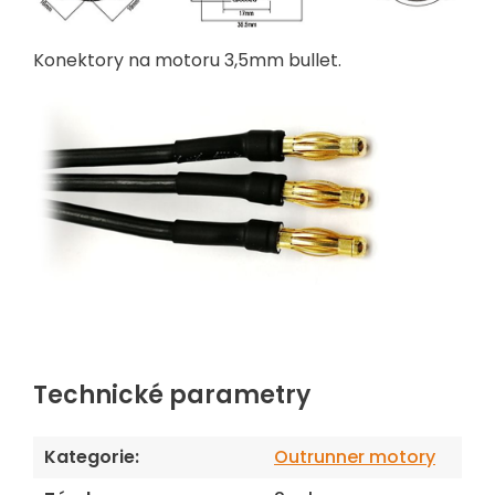
Konektory na motoru 3,5mm bullet.
Technické parametry
Kategorie
:
Outrunner motory