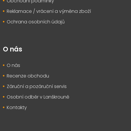
Obchodní podmínky
Reklamace / vrácení a výměna zboží
Ochrana osobních údajů
O nás
O nás
Recenze obchodu
Záruční a pozáruční servis
Osobní odběr v Lanškrouně
Kontakty