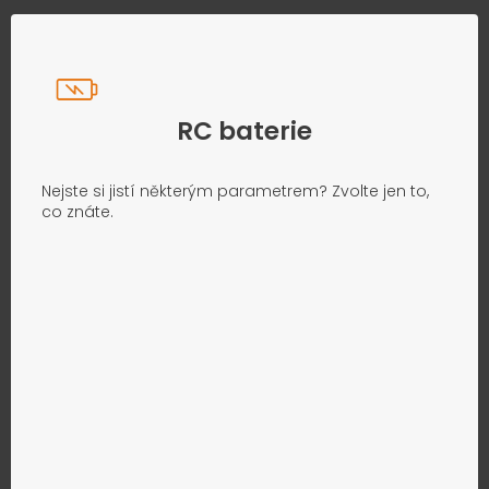
RC baterie
Nejste si jistí některým parametrem? Zvolte jen to,
co znáte.