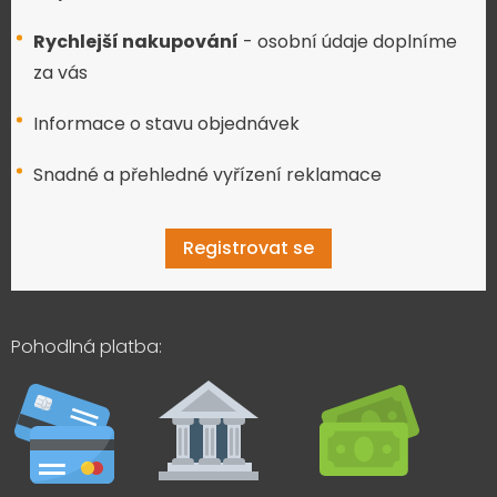
Rychlejší nakupování
- osobní údaje doplníme
za vás
Informace o stavu objednávek
Snadné a přehledné vyřízení reklamace
Registrovat se
Pohodlná platba: