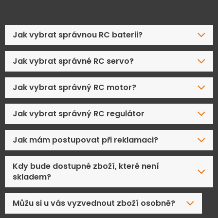
Časté dotazy
Jak vybrat správnou RC baterii?
Jak vybrat správné RC servo?
Jak vybrat správný RC motor?
Jak vybrat správný RC regulátor
Jak mám postupovat při reklamaci?
Kdy bude dostupné zboží, které není
skladem?
Můžu si u vás vyzvednout zboží osobně?