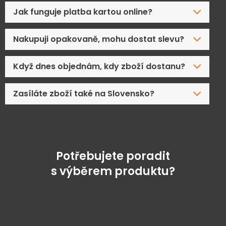
Jak funguje platba kartou online?
Nakupuji opakovaně, mohu dostat slevu?
Když dnes objednám, kdy zboží dostanu?
Zasíláte zboží také na Slovensko?
Potřebujete poradit
s výběrem produktu?