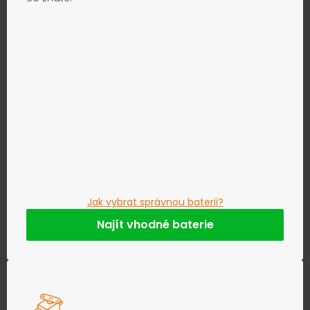
Jak vybrat správnou baterii?
Najít vhodné baterie