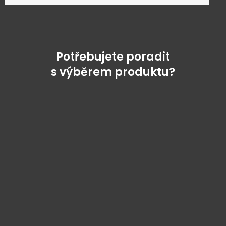
Potřebujete poradit
s výběrem produktu?