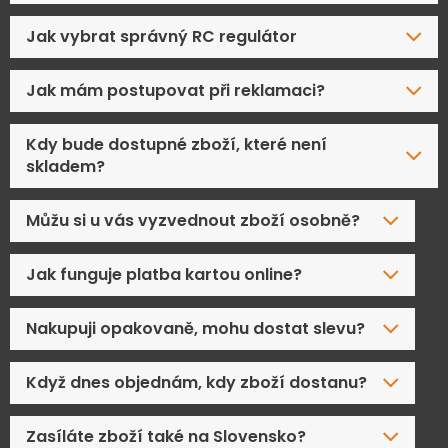
Jak vybrat správný RC regulátor
Jak mám postupovat při reklamaci?
Kdy bude dostupné zboží, které není
skladem?
Můžu si u vás vyzvednout zboží osobně?
Jak funguje platba kartou online?
Nakupuji opakovaně, mohu dostat slevu?
Když dnes objednám, kdy zboží dostanu?
Zasíláte zboží také na Slovensko?