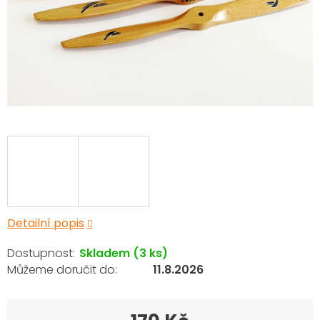
Detailní popis
Skladem
(3 ks)
11.8.2026