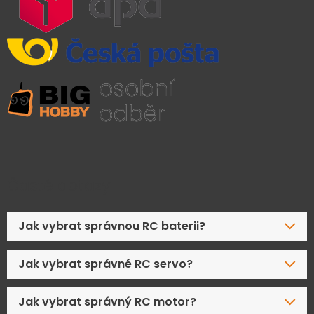
Časté dotazy
Jak vybrat správnou RC baterii?
Jak vybrat správné RC servo?
Jak vybrat správný RC motor?