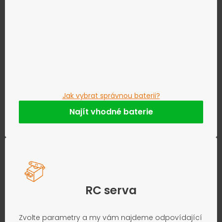
Jak vybrat správnou baterii?
Najít vhodné baterie
RC serva
Zvolte parametry a my vám najdeme odpovídající