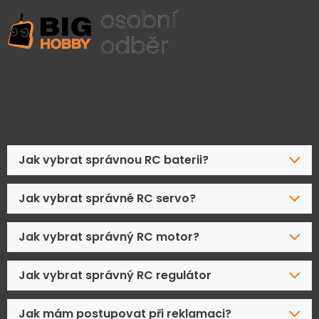
Časté dotazy
Jak vybrat správnou RC baterii?
Jak vybrat správné RC servo?
Jak vybrat správný RC motor?
Jak vybrat správný RC regulátor
Jak mám postupovat při reklamaci?