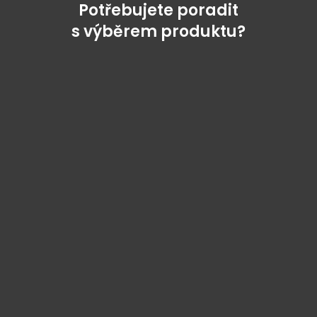
Potřebujete poradit
s výběrem produktu?