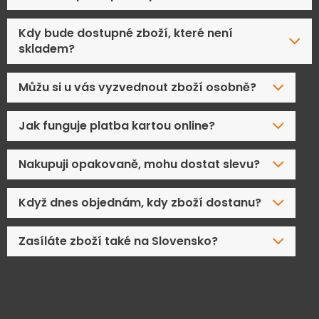
Kdy bude dostupné zboží, které není
skladem?
Můžu si u vás vyzvednout zboží osobně?
Jak funguje platba kartou online?
Nakupuji opakovaně, mohu dostat slevu?
Když dnes objednám, kdy zboží dostanu?
Zasíláte zboží také na Slovensko?