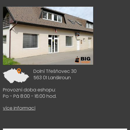
Dolní Třešňovec 30
563 01 Lanškroun
Provozní doba eshopu:
Po - Pá 8:00 - 16:00 hod.
více informací