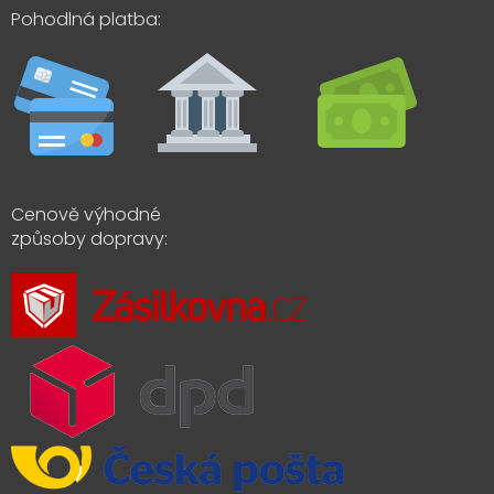
Pohodlná platba:
Cenově výhodné
způsoby dopravy: