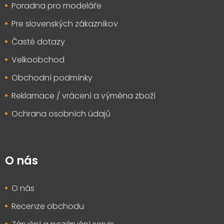
Poradna pro modeláře
Pre slovenských zákazníkov
Časté dotazy
Velkoobchod
Obchodní podmínky
Reklamace / vrácení a výměna zboží
Ochrana osobních údajů
O nás
O nás
Recenze obchodu