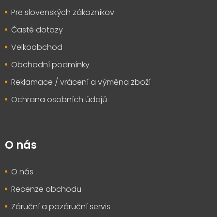
Pre slovenských zákazníkov
Časté dotazy
Velkoobchod
Obchodní podmínky
Reklamace / vrácení a výměna zboží
Ochrana osobních údajů
O nás
O nás
Recenze obchodu
Záruční a pozáruční servis