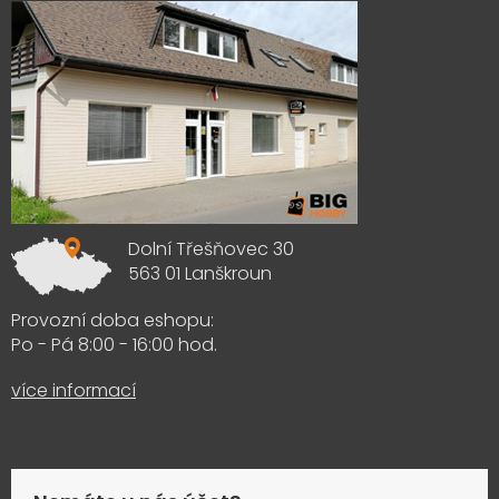
Dolní Třešňovec 30
563 01 Lanškroun
Provozní doba eshopu:
Po - Pá 8:00 - 16:00 hod.
více informací