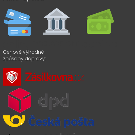
Cenově výhodné
způsoby dopravy: