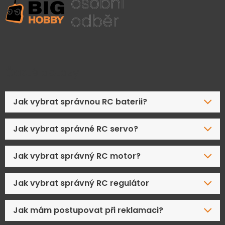
Časté dotazy
Jak vybrat správnou RC baterii?
Jak vybrat správné RC servo?
Jak vybrat správný RC motor?
Jak vybrat správný RC regulátor
Jak mám postupovat při reklamaci?