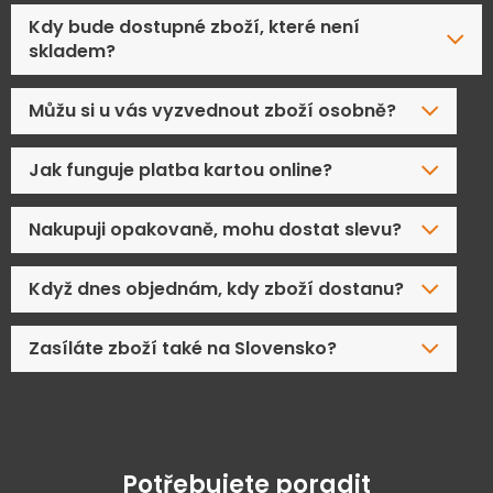
Kdy bude dostupné zboží, které není
skladem?
Můžu si u vás vyzvednout zboží osobně?
Jak funguje platba kartou online?
Nakupuji opakovaně, mohu dostat slevu?
Když dnes objednám, kdy zboží dostanu?
Zasíláte zboží také na Slovensko?
Potřebujete poradit