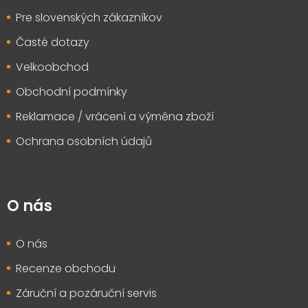
Pre slovenských zákazníkov
Časté dotazy
Velkoobchod
Obchodní podmínky
Reklamace / vrácení a výměna zboží
Ochrana osobních údajů
O nás
O nás
Recenze obchodu
Záruční a pozáruční servis