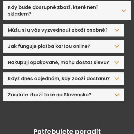
Kdy bude dostupné zboží, které není
skladem?
Můžu si u vás vyzvednout zboží osobně?
Jak funguje platba kartou online?
Nakupuji opakovaně, mohu dostat slevu?
Když dnes objednám, kdy zboží dostanu?
Zasíláte zboží také na Slovensko?
Potřebujete poradit