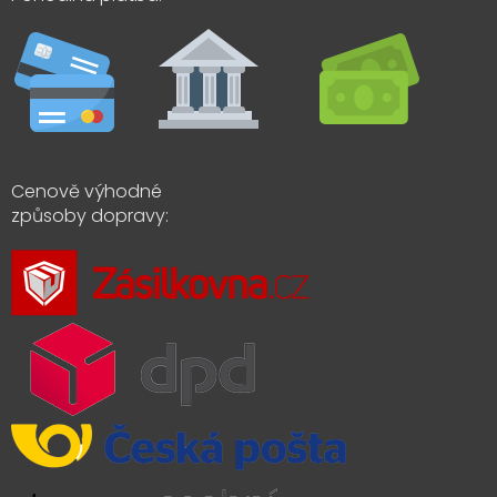
Cenově výhodné
způsoby dopravy: