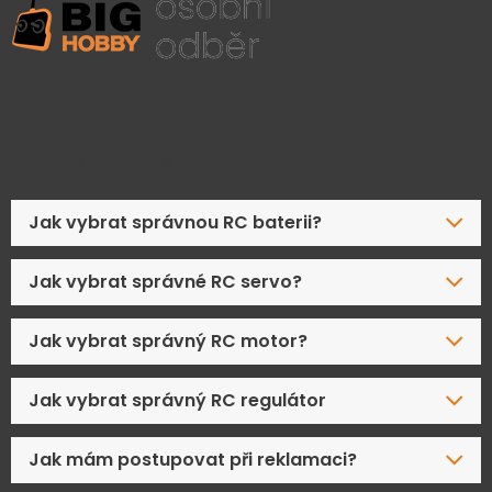
Časté dotazy
Jak vybrat správnou RC baterii?
Jak vybrat správné RC servo?
Jak vybrat správný RC motor?
Jak vybrat správný RC regulátor
Jak mám postupovat při reklamaci?