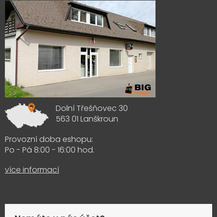
Dolní Třešňovec 30
563 01 Lanškroun
Provozní doba eshopu:
Po - Pá 8:00 - 16:00 hod.
více informací