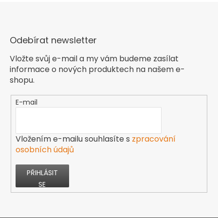
Odebírat newsletter
Vložte svůj e-mail a my vám budeme zasílat
informace o nových produktech na našem e-
shopu.
E-mail
Vložením e-mailu souhlasíte s
zpracování
osobních údajů
PŘIHLÁSIT
SE