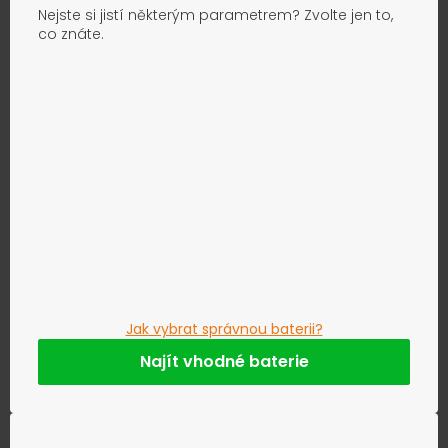
Nejste si jistí některým parametrem? Zvolte jen to,
co znáte.
Jak vybrat správnou baterii?
Najít vhodné baterie