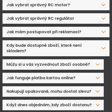
Jak vybrat správný RC motor?
Jak vybrat správný RC regulátor
Jak mám postupovat při reklamaci?
Kdy bude dostupné zboží, které není
skladem?
Můžu si u vás vyzvednout zboží osobně?
Jak funguje platba kartou online?
Nakupuji opakovaně, mohu dostat slevu?
Když dnes objednám, kdy zboží dostanu?