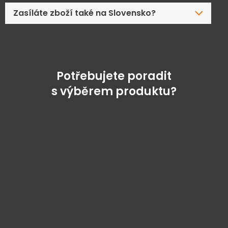
Zasíláte zboží také na Slovensko?
Potřebujete poradit
s výběrem produktu?