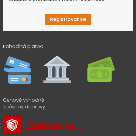
Registrovat se
Pohodlná platba:
Cenově výhodné
způsoby dopravy: