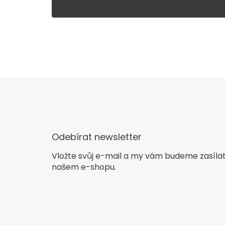
Odebírat newsletter
Vložte svůj e-mail a my vám budeme zasíla
našem e-shopu.