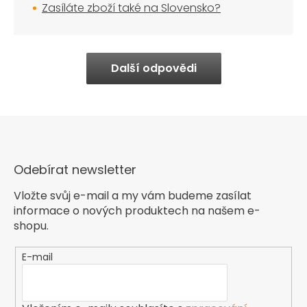
Zasíláte zboží také na Slovensko?
Další odpovědi
Odebírat newsletter
Vložte svůj e-mail a my vám budeme zasílat
informace o nových produktech na našem e-
shopu.
E-mail