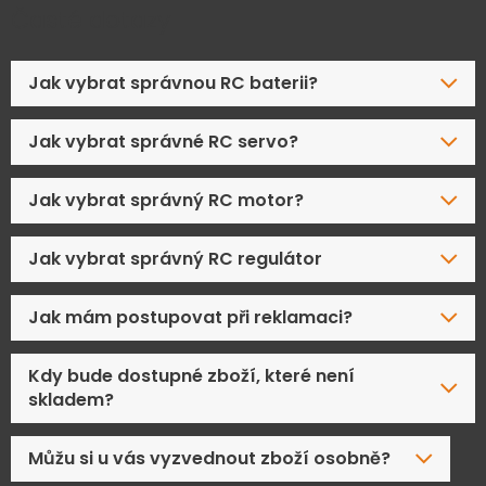
Časté dotazy
Jak vybrat správnou RC baterii?
Jak vybrat správné RC servo?
Jak vybrat správný RC motor?
Jak vybrat správný RC regulátor
Jak mám postupovat při reklamaci?
Kdy bude dostupné zboží, které není
skladem?
Můžu si u vás vyzvednout zboží osobně?