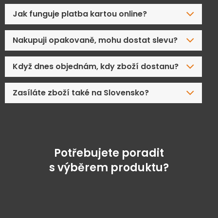
Jak funguje platba kartou online?
Nakupuji opakovaně, mohu dostat slevu?
Když dnes objednám, kdy zboží dostanu?
Zasíláte zboží také na Slovensko?
Potřebujete poradit
s výběrem produktu?