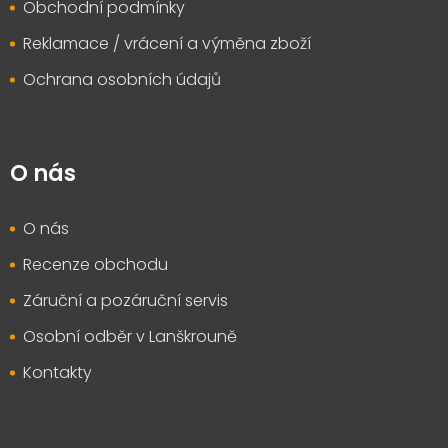
Obchodní podmínky
Reklamace / vrácení a výměna zboží
Ochrana osobních údajů
O nás
O nás
Recenze obchodu
Záruční a pozáruční servis
Osobní odběr v Lanškrouně
Kontakty