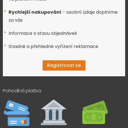
Rychlejší nakupování
- osobní údaje doplníme
za vás
Informace o stavu objednávek
Snadné a přehledné vyřízení reklamace
Registrovat se
Pohodlná platba: