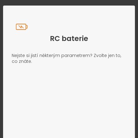
RC baterie
Nejste si jistí některým parametrem? Zvolte jen to,
co znáte.