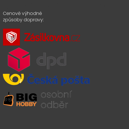
Cenově výhodné
způsoby dopravy: