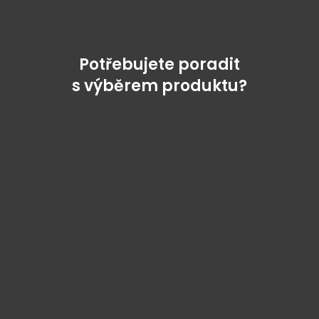
Potřebujete poradit
s výběrem produktu?