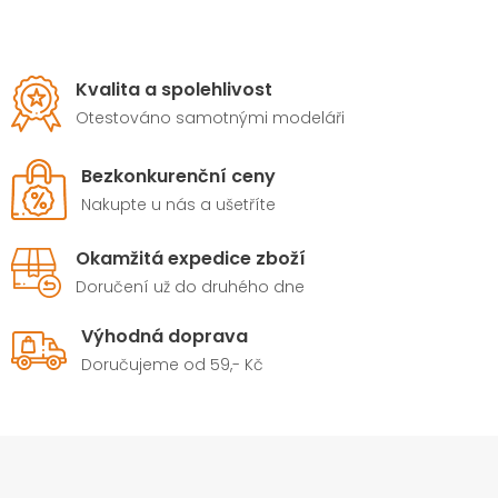
Kvalita a spolehlivost
Otestováno samotnými modeláři
Bezkonkurenční ceny
Nakupte u nás a ušetříte
Okamžitá expedice zboží
Doručení už do druhého dne
Výhodná doprava
Doručujeme od 59,- Kč