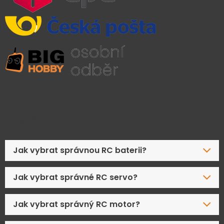
Časté dotazy
Jak vybrat správnou RC baterii?
Jak vybrat správné RC servo?
Jak vybrat správný RC motor?