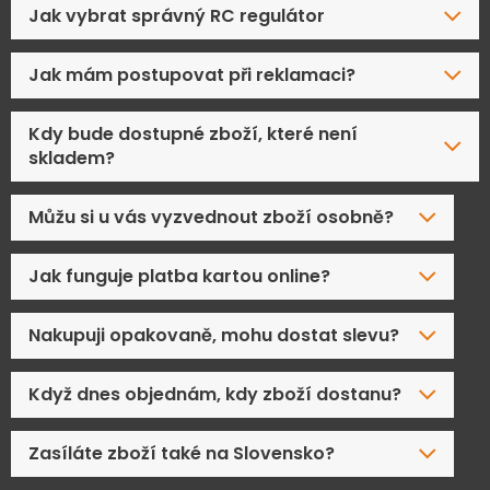
Jak vybrat správný RC regulátor
Jak mám postupovat při reklamaci?
Kdy bude dostupné zboží, které není
skladem?
Můžu si u vás vyzvednout zboží osobně?
Jak funguje platba kartou online?
Nakupuji opakovaně, mohu dostat slevu?
Když dnes objednám, kdy zboží dostanu?
Zasíláte zboží také na Slovensko?