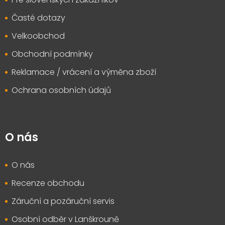
Časté dotazy
Velkoobchod
Obchodní podmínky
Reklamace / vrácení a výměna zboží
Ochrana osobních údajů
O nás
O nás
Recenze obchodu
Záruční a pozáruční servis
Osobní odběr v Lanškrouně