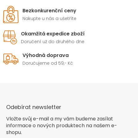
Bezkonkurenční ceny
Nakupte u nás a ušetříte
Okamžitá expedice zboží
Doručení už do druhého dne
Výhodná doprava
Doručujeme od 59,- Kč
Odebírat newsletter
Vložte svůj e-mail a my vám budeme zasílat
informace o nových produktech na našem e-
shopu.