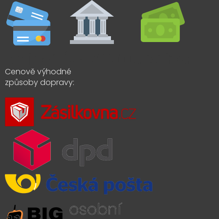
Cenově výhodné
způsoby dopravy: