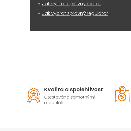
Jak vybrat správný motor
Jak vybrat správný regulátor
Kvalita a spolehlivost
Otestováno samotnými
modeláři