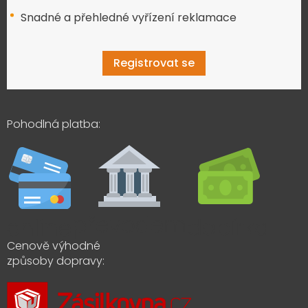
Snadné a přehledné vyřízení reklamace
Registrovat se
Pohodlná platba:
Cenově výhodné
způsoby dopravy: