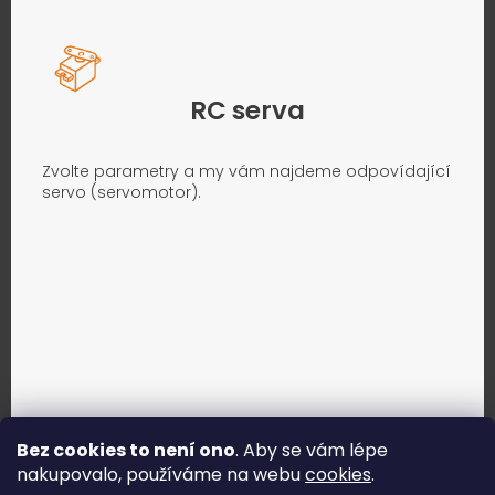
RC serva
Zvolte parametry a my vám najdeme odpovídající
servo (servomotor).
Bez cookies to není ono
. Aby se vám lépe
nakupovalo, používáme na webu
cookies
.