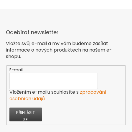
Odebírat newsletter
Vložte svůj e-mail a my vám budeme zasílat
informace o nových produktech na našem e-
shopu.
E-mail
Vložením e-mailu souhlasíte s
zpracování
osobních údajů
PŘIHLÁSIT
SE