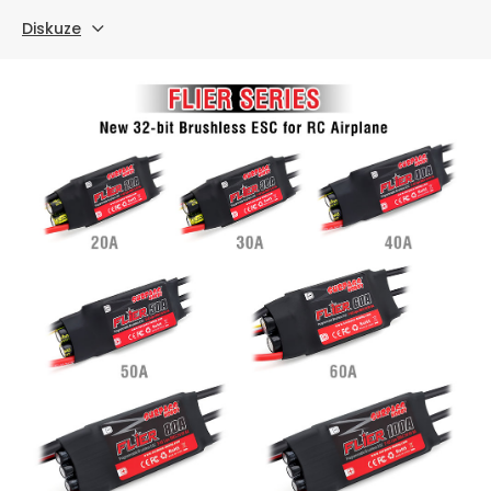
Diskuze