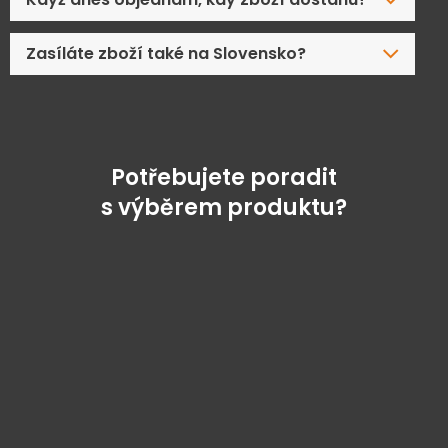
Zasíláte zboží také na Slovensko?
Potřebujete poradit
s výběrem produktu?