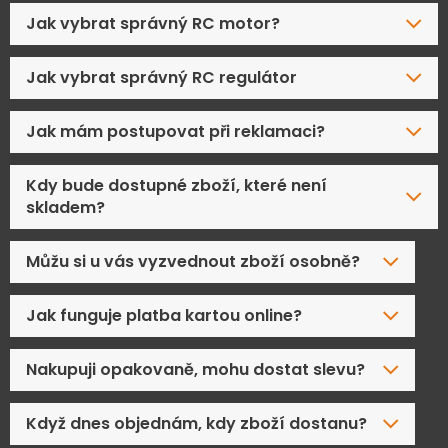
Jak vybrat správný RC motor?
Jak vybrat správný RC regulátor
Jak mám postupovat při reklamaci?
Kdy bude dostupné zboží, které není
skladem?
Můžu si u vás vyzvednout zboží osobně?
Jak funguje platba kartou online?
Nakupuji opakovaně, mohu dostat slevu?
Když dnes objednám, kdy zboží dostanu?