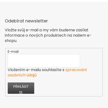
Odebírat newsletter
Vložte svůj e-mail a my vám budeme zasílat
informace o nových produktech na našem e-
shopu.
E-mail
Vložením e-mailu souhlasíte s
zpracování
osobních údajů
PŘIHLÁSIT
SE