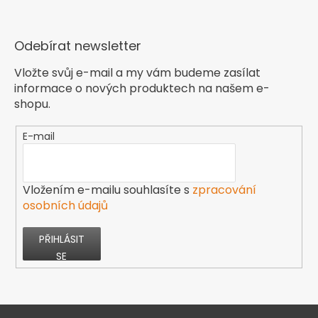
Odebírat newsletter
Vložte svůj e-mail a my vám budeme zasílat
informace o nových produktech na našem e-
shopu.
E-mail
Vložením e-mailu souhlasíte s
zpracování
osobních údajů
PŘIHLÁSIT
SE
Z