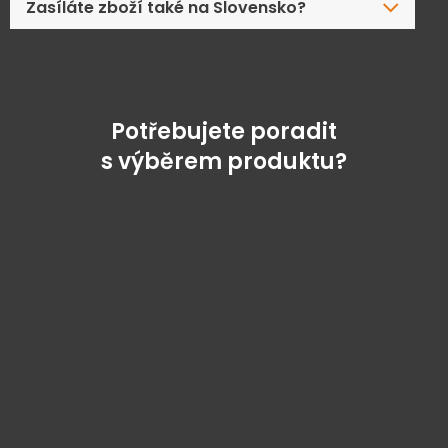
Zasíláte zboží také na Slovensko?
Potřebujete poradit
s výběrem produktu?