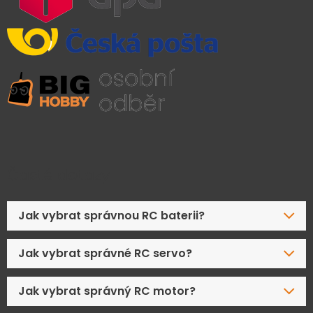
Časté dotazy
Jak vybrat správnou RC baterii?
Jak vybrat správné RC servo?
Jak vybrat správný RC motor?