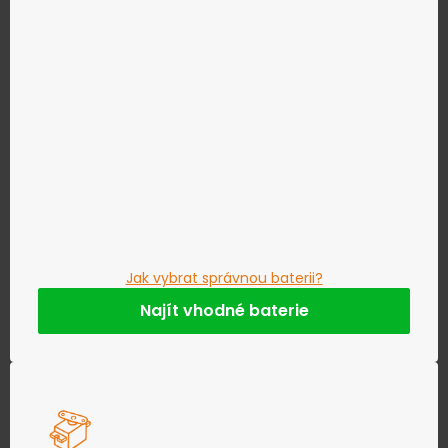
Jak vybrat správnou baterii?
Najít vhodné baterie