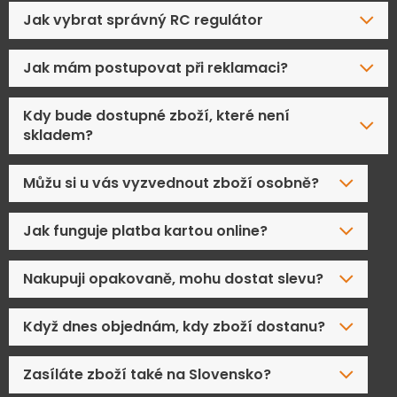
Jak vybrat správný RC regulátor
Jak mám postupovat při reklamaci?
Kdy bude dostupné zboží, které není
skladem?
Můžu si u vás vyzvednout zboží osobně?
Jak funguje platba kartou online?
Nakupuji opakovaně, mohu dostat slevu?
Když dnes objednám, kdy zboží dostanu?
Zasíláte zboží také na Slovensko?