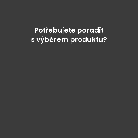
Potřebujete poradit
s výběrem produktu?