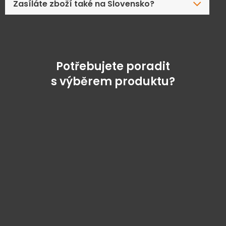
Zasíláte zboží také na Slovensko?
Potřebujete poradit
s výběrem produktu?