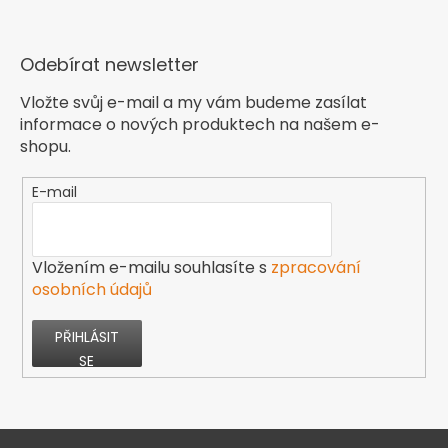
Odebírat newsletter
Vložte svůj e-mail a my vám budeme zasílat
informace o nových produktech na našem e-
shopu.
E-mail
Vložením e-mailu souhlasíte s
zpracování
osobních údajů
PŘIHLÁSIT
SE
Z