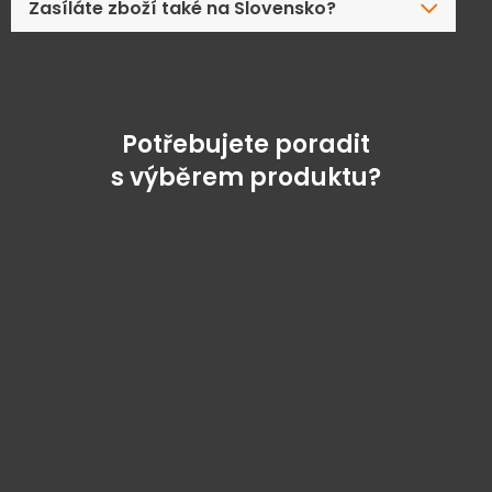
Zasíláte zboží také na Slovensko?
Potřebujete poradit
s výběrem produktu?