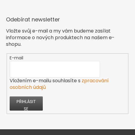
Odebírat newsletter
Vložte svůj e-mail a my vám budeme zasílat
informace o nových produktech na našem e-
shopu.
E-mail
Vložením e-mailu souhlasíte s
zpracování
osobních údajů
PŘIHLÁSIT
SE
Z