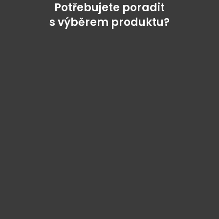
Potřebujete poradit
s výběrem produktu?