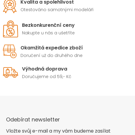
Kvalita a spolehlivost
Otestováno samotnými modeláři
Bezkonkurenční ceny
Nakupte u nás a ušetříte
Okamžitá expedice zboží
Doručení už do druhého dne
Výhodná doprava
Doručujeme od 59,- Kč
Odebírat newsletter
Vložte svůj e-mail a my vám budeme zasílat