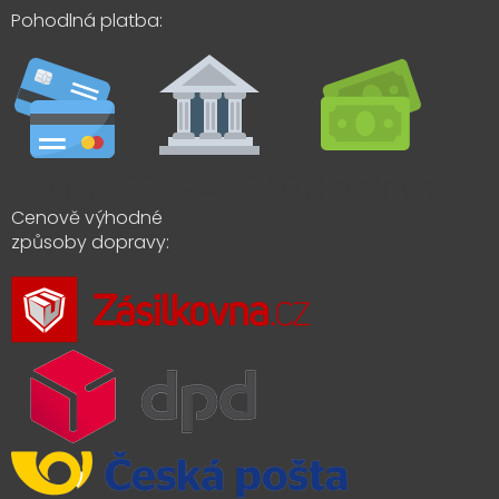
Pohodlná platba:
Cenově výhodné
způsoby dopravy: