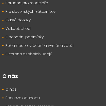
Poradna pro modeláře
Pre slovenských zákazníkov
Časté dotazy
Velkoobchod
Obchodní podmínky
Reklamace / vrácení a výměna zboží
Ochrana osobních údajů
O nás
O nás
Recenze obchodu