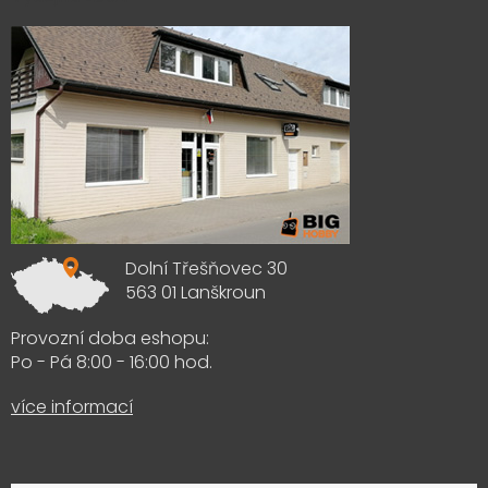
Dolní Třešňovec 30
563 01 Lanškroun
Provozní doba eshopu:
Po - Pá 8:00 - 16:00 hod.
více informací