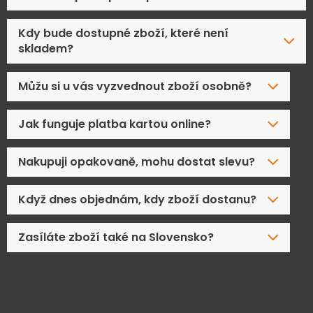
Kdy bude dostupné zboží, které není
skladem?
Můžu si u vás vyzvednout zboží osobně?
Jak funguje platba kartou online?
Nakupuji opakovaně, mohu dostat slevu?
Když dnes objednám, kdy zboží dostanu?
Zasíláte zboží také na Slovensko?