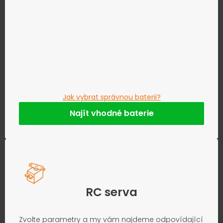
Jak vybrat správnou baterii?
Najít vhodné baterie
RC serva
Zvolte parametry a my vám najdeme odpovídající