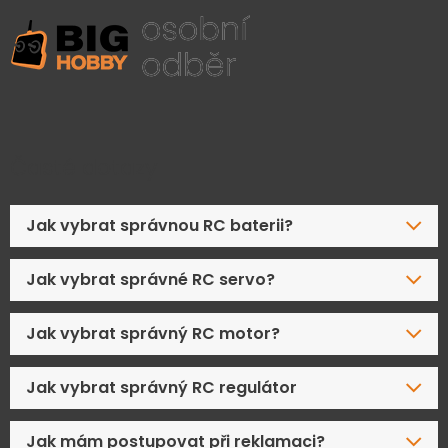
Časté dotazy
Jak vybrat správnou RC baterii?
Jak vybrat správné RC servo?
Jak vybrat správný RC motor?
Jak vybrat správný RC regulátor
Jak mám postupovat při reklamaci?