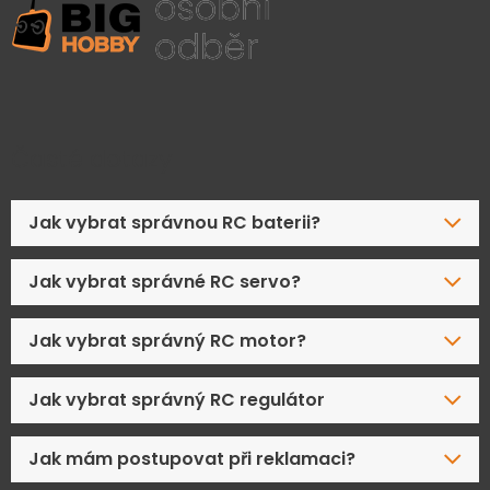
Časté dotazy
Jak vybrat správnou RC baterii?
Jak vybrat správné RC servo?
Jak vybrat správný RC motor?
Jak vybrat správný RC regulátor
Jak mám postupovat při reklamaci?