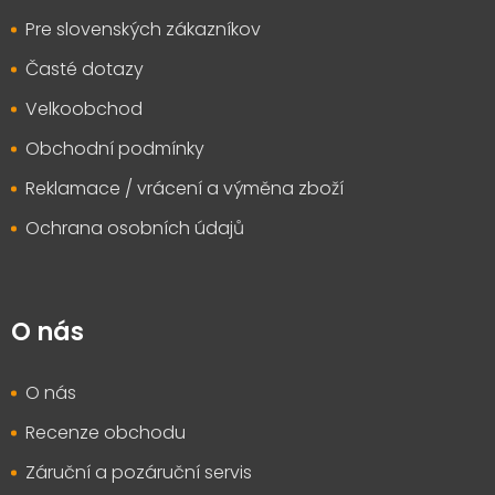
Pre slovenských zákazníkov
Časté dotazy
Velkoobchod
Obchodní podmínky
Reklamace / vrácení a výměna zboží
Ochrana osobních údajů
O nás
O nás
Recenze obchodu
Záruční a pozáruční servis