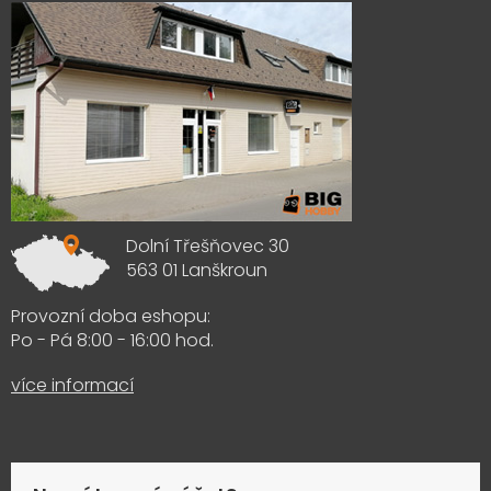
Dolní Třešňovec 30
563 01 Lanškroun
Provozní doba eshopu:
Po - Pá 8:00 - 16:00 hod.
více informací