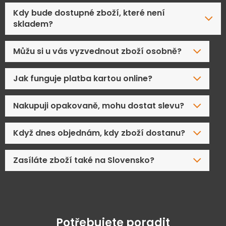
Kdy bude dostupné zboží, které není
skladem?
Můžu si u vás vyzvednout zboží osobně?
Jak funguje platba kartou online?
Nakupuji opakovaně, mohu dostat slevu?
Když dnes objednám, kdy zboží dostanu?
Zasíláte zboží také na Slovensko?
Potřebujete poradit