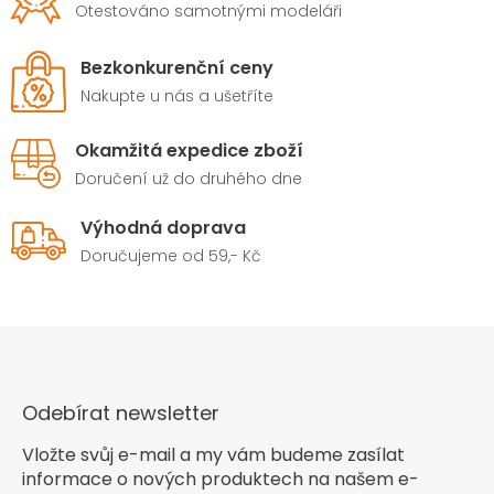
Otestováno samotnými modeláři
Bezkonkurenční ceny
Nakupte u nás a ušetříte
Okamžitá expedice zboží
Doručení už do druhého dne
Výhodná doprava
Doručujeme od 59,- Kč
Odebírat newsletter
Vložte svůj e-mail a my vám budeme zasílat
informace o nových produktech na našem e-