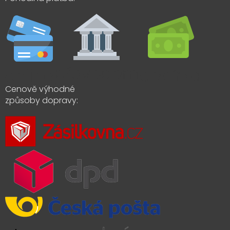
Cenově výhodné
způsoby dopravy: