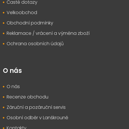
Časté dotazy
Velkoobchod
Obchodní podmínky
Reklamace / vrácení a výměna zboží
Ochrana osobních údajů
O nás
O nás
Recenze obchodu
Záruční a pozáruční servis
Osobní odběr v Lanškrouně
Kontakty