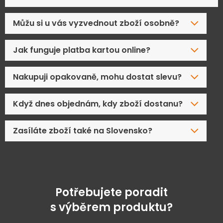
Můžu si u vás vyzvednout zboží osobně?
Jak funguje platba kartou online?
Nakupuji opakovaně, mohu dostat slevu?
Když dnes objednám, kdy zboží dostanu?
Zasíláte zboží také na Slovensko?
Potřebujete poradit
s výběrem produktu?