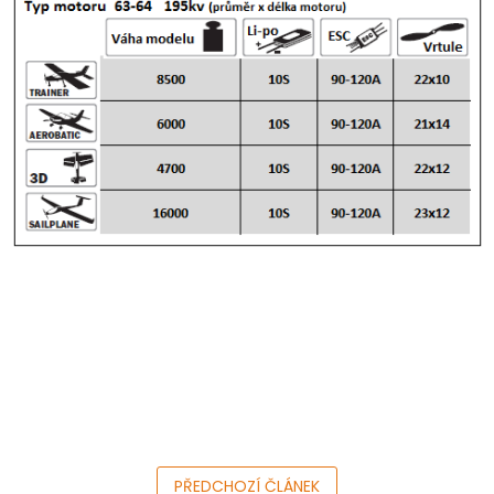
PŘEDCHOZÍ ČLÁNEK