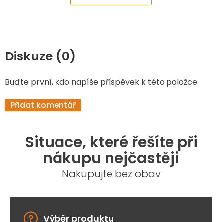
Diskuze (0)
Buďte první, kdo napíše příspěvek k této položce.
Přidat komentář
Situace, které řešíte při
nákupu nejčastěji
Nakupujte bez obav
Výběr produktu