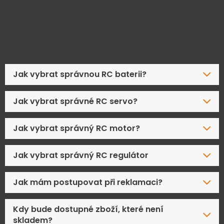
Časté dotazy
Jak vybrat správnou RC baterii?
Jak vybrat správné RC servo?
Jak vybrat správný RC motor?
Jak vybrat správný RC regulátor
Jak mám postupovat při reklamaci?
Kdy bude dostupné zboží, které není
skladem?