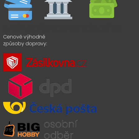
Cenově výhodné
způsoby dopravy: