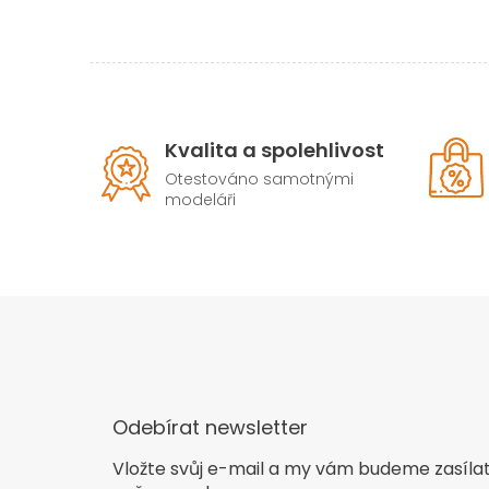
Kvalita a spolehlivost
Otestováno samotnými
modeláři
Odebírat newsletter
Vložte svůj e-mail a my vám budeme zasíla