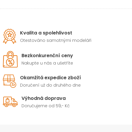
Kvalita a spolehlivost
Otestováno samotnými modeláři
Bezkonkurenční ceny
Nakupte u nás a ušetříte
Okamžitá expedice zboží
Doručení už do druhého dne
Výhodná doprava
Doručujeme od 59,- Kč