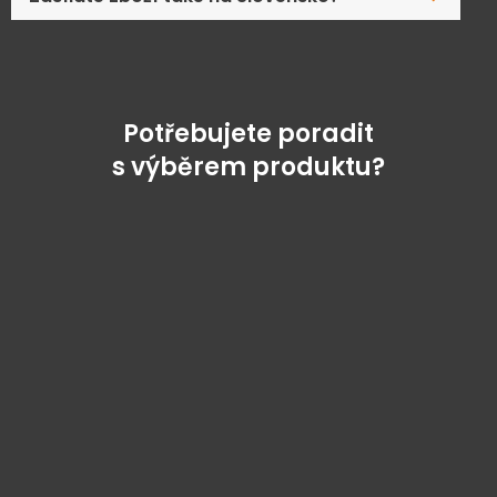
Potřebujete poradit
s výběrem produktu?