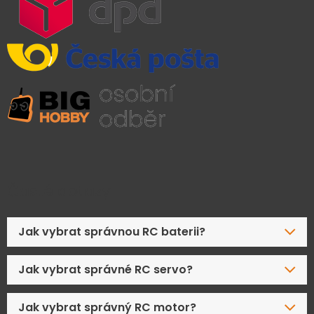
Časté dotazy
Jak vybrat správnou RC baterii?
Jak vybrat správné RC servo?
Jak vybrat správný RC motor?