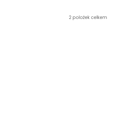
2
položek celkem