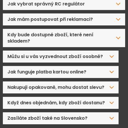
Jak vybrat správný RC regulátor
Jak mám postupovat při reklamaci?
Kdy bude dostupné zboží, které není
skladem?
Můžu si u vás vyzvednout zboží osobně?
Jak funguje platba kartou online?
Nakupuji opakovaně, mohu dostat slevu?
Když dnes objednám, kdy zboží dostanu?
Zasíláte zboží také na Slovensko?