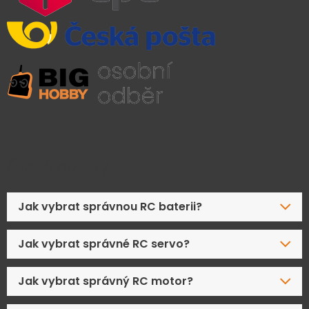
Časté dotazy
Jak vybrat správnou RC baterii?
Jak vybrat správné RC servo?
Jak vybrat správný RC motor?