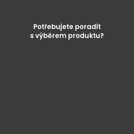
Potřebujete poradit
s výběrem produktu?