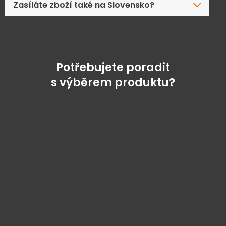
Zasíláte zboží také na Slovensko?
Potřebujete poradit
s výběrem produktu?