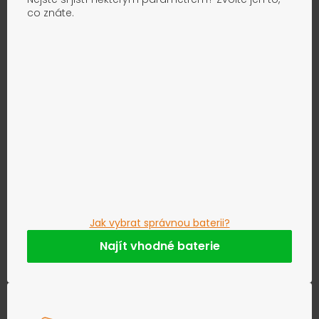
co znáte.
Jak vybrat správnou baterii?
Najít vhodné baterie