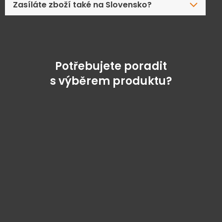
Zasíláte zboží také na Slovensko?
Potřebujete poradit
s výběrem produktu?