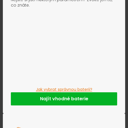
co znáte.
Jak vybrat správnou baterii?
Najít vhodné baterie