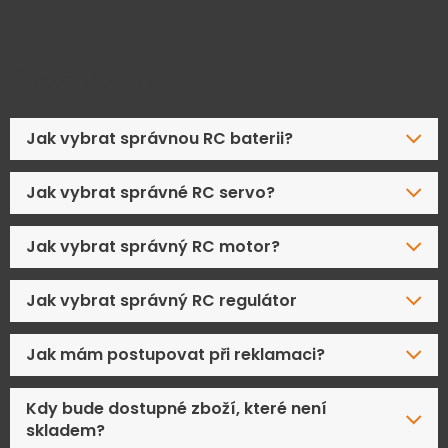
Časté dotazy
Jak vybrat správnou RC baterii?
Jak vybrat správné RC servo?
Jak vybrat správný RC motor?
Jak vybrat správný RC regulátor
Jak mám postupovat při reklamaci?
Kdy bude dostupné zboží, které není
skladem?