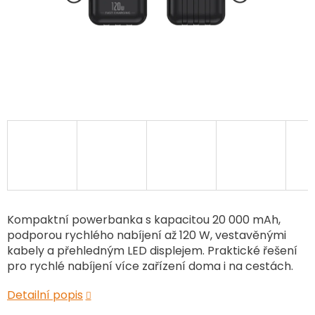
Kompaktní powerbanka s kapacitou 20 000 mAh,
podporou rychlého nabíjení až 120 W, vestavěnými
kabely a přehledným LED displejem. Praktické řešení
pro rychlé nabíjení více zařízení doma i na cestách.
Detailní popis