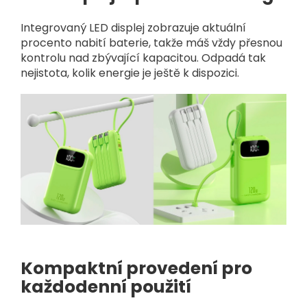
Integrovaný LED displej zobrazuje aktuální
procento nabití baterie, takže máš vždy přesnou
kontrolu nad zbývající kapacitou. Odpadá tak
nejistota, kolik energie je ještě k dispozici.
Kompaktní provedení pro
každodenní použití