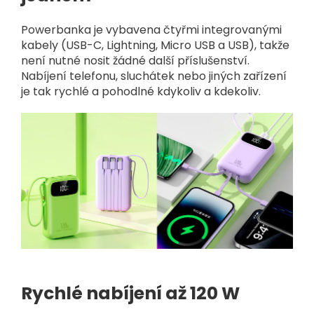
Powerbanka je vybavena čtyřmi integrovanými
kabely (USB-C, Lightning, Micro USB a USB), takže
není nutné nosit žádné další příslušenství.
Nabíjení telefonu, sluchátek nebo jiných zařízení
je tak rychlé a pohodlné kdykoliv a kdekoliv.
Rychlé nabíjení až 120 W