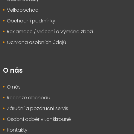
Velkoobchod
Obchodní podmínky
Reklamace / vrácení a výměna zboží
Ochrana osobních údajů
O nás
O nás
Recenze obchodu
Záruční a pozáruční servis
Osobní odběr v Lanškrouně
Kontakty