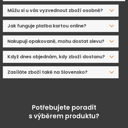
Můžu si u vás vyzvednout zboží osobně?
Jak funguje platba kartou online?
Nakupuji opakovaně, mohu dostat slevu?
Když dnes objednám, kdy zboží dostanu?
Zasíláte zboží také na Slovensko?
Potřebujete poradit
s výběrem produktu?