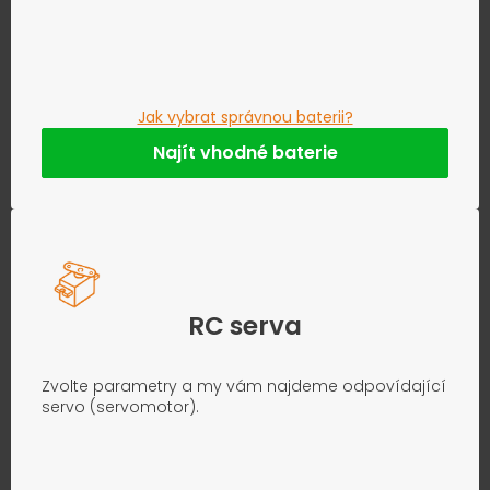
Jak vybrat správnou baterii?
Najít vhodné baterie
RC serva
Zvolte parametry a my vám najdeme odpovídající
servo (servomotor).