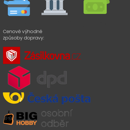
Cenově výhodné
způsoby dopravy: