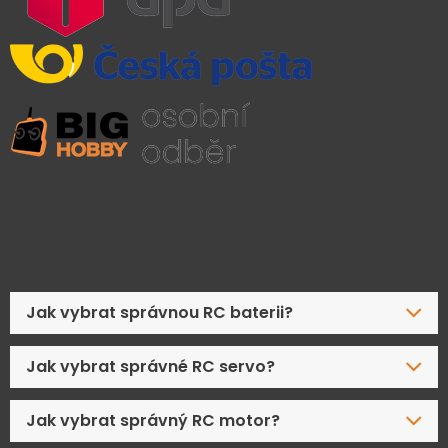
Časté dotazy
Jak vybrat správnou RC baterii?
Jak vybrat správné RC servo?
Jak vybrat správný RC motor?