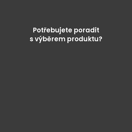
Potřebujete poradit
s výběrem produktu?