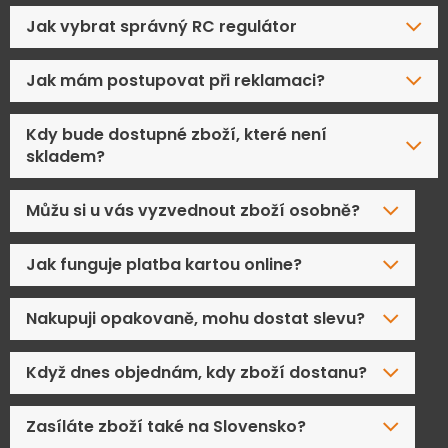
Jak vybrat správný RC regulátor
Jak mám postupovat při reklamaci?
Kdy bude dostupné zboží, které není
skladem?
Můžu si u vás vyzvednout zboží osobně?
Jak funguje platba kartou online?
Nakupuji opakovaně, mohu dostat slevu?
Když dnes objednám, kdy zboží dostanu?
Zasíláte zboží také na Slovensko?