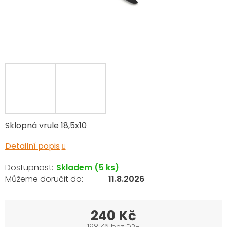
Sklopná vrule 18,5x10
Detailní popis
Skladem
(5 ks)
11.8.2026
240 Kč