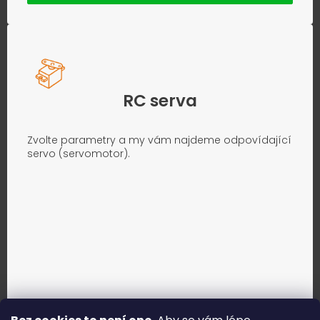
RC serva
Zvolte parametry a my vám najdeme odpovídající
servo (servomotor).