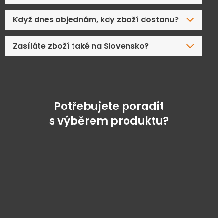
Když dnes objednám, kdy zboží dostanu?
Zasíláte zboží také na Slovensko?
Potřebujete poradit
s výběrem produktu?