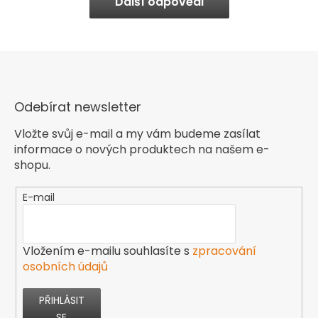
Další odpovědi
Odebírat newsletter
Vložte svůj e-mail a my vám budeme zasílat
informace o nových produktech na našem e-
shopu.
E-mail
Vložením e-mailu souhlasíte s
zpracování
osobních údajů
PŘIHLÁSIT
SE