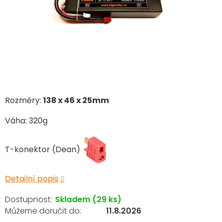
Rozměry:
138 x 46 x 25mm
Váha: 320g
T-konektor (Dean)
Detailní popis
Skladem
(29 ks)
11.8.2026