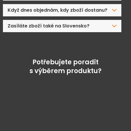
Když dnes objednám, kdy zboží dostanu?
Zasíláte zboží také na Slovensko?
Potřebujete poradit
s výběrem produktu?