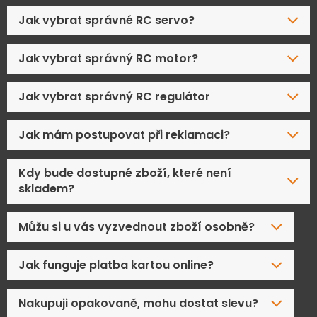
Jak vybrat správné RC servo?
Jak vybrat správný RC motor?
Jak vybrat správný RC regulátor
Jak mám postupovat při reklamaci?
Kdy bude dostupné zboží, které není
skladem?
Můžu si u vás vyzvednout zboží osobně?
Jak funguje platba kartou online?
Nakupuji opakovaně, mohu dostat slevu?