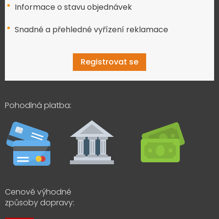
Informace o stavu objednávek
Snadné a přehledné vyřízení reklamace
Registrovat se
Pohodlná platba:
Cenově výhodné
způsoby dopravy: