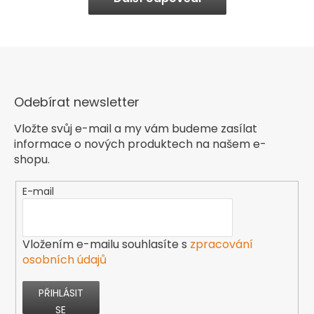
Odebírat newsletter
Vložte svůj e-mail a my vám budeme zasílat
informace o nových produktech na našem e-
shopu.
E-mail
Vložením e-mailu souhlasíte s
zpracování
osobních údajů
PŘIHLÁSIT
SE