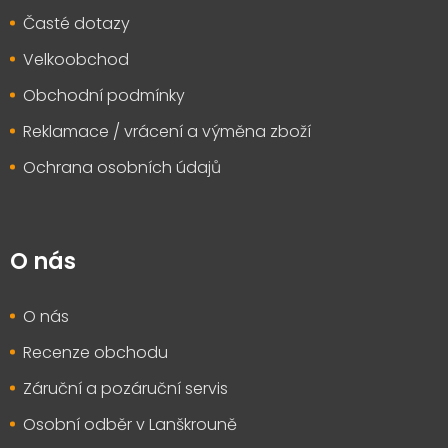
Časté dotazy
Velkoobchod
Obchodní podmínky
Reklamace / vrácení a výměna zboží
Ochrana osobních údajů
O nás
O nás
Recenze obchodu
Záruční a pozáruční servis
Osobní odběr v Lanškrouně