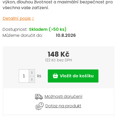
výkon, dlouhou životnost a maximální bezpečnost pro
všechna vaše zařízení.
Detailní popis
Skladem
(>50 ks)
10.8.2026
148 Kč
122 Kč bez DPH
Měrná
cena:
ks
Možnosti doručení
Dotaz na produkt