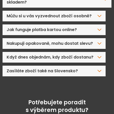
skladem?
Můžu si u vás vyzvednout zboží osobně?
Jak funguje platba kartou online?
Nakupuji opakovaně, mohu dostat slevu?
Když dnes objednám, kdy zboží dostanu?
Zasíláte zboží také na Slovensko?
Potřebujete poradit
s výběrem produktu?