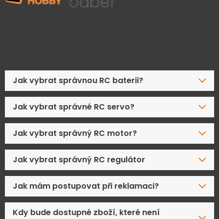
Časté dotazy
Jak vybrat správnou RC baterii?
Jak vybrat správné RC servo?
Jak vybrat správný RC motor?
Jak vybrat správný RC regulátor
Jak mám postupovat při reklamaci?
Kdy bude dostupné zboží, které není