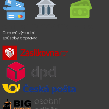
Cenově výhodné
způsoby dopravy: