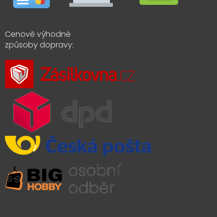
Cenově výhodné
způsoby dopravy: