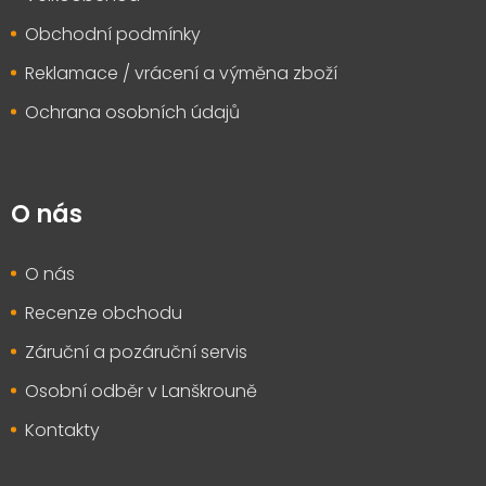
Obchodní podmínky
Reklamace / vrácení a výměna zboží
Ochrana osobních údajů
O nás
O nás
Recenze obchodu
Záruční a pozáruční servis
Osobní odběr v Lanškrouně
Kontakty