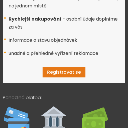
na jednom místě
Rychlejší nakupování
- osobní údaje doplníme
za vás
Informace o stavu objednávek
Snadné a přehledné vyřízení reklamace
Registrovat se
Pohodlná platba: