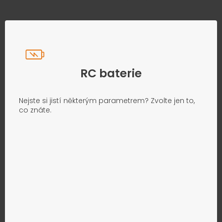
RC baterie
Nejste si jistí některým parametrem? Zvolte jen to,
co znáte.