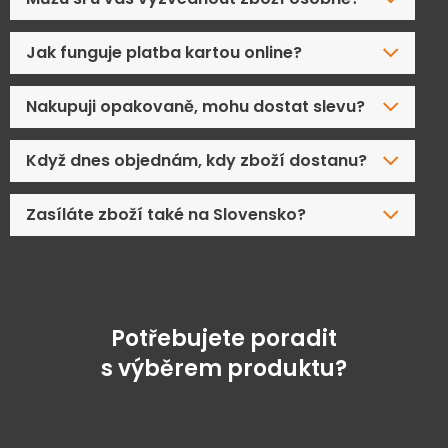
Jak funguje platba kartou online?
Nakupuji opakovaně, mohu dostat slevu?
Když dnes objednám, kdy zboží dostanu?
Zasíláte zboží také na Slovensko?
Potřebujete poradit
s výběrem produktu?