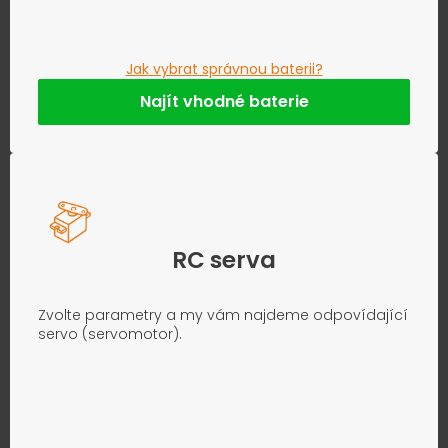
Jak vybrat správnou baterii?
Najít vhodné baterie
RC serva
Zvolte parametry a my vám najdeme odpovídající
servo (servomotor).