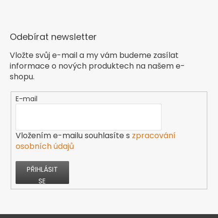
Odebírat newsletter
Vložte svůj e-mail a my vám budeme zasílat
informace o nových produktech na našem e-
shopu.
E-mail
Vložením e-mailu souhlasíte s
zpracování
osobních údajů
PŘIHLÁSIT
SE