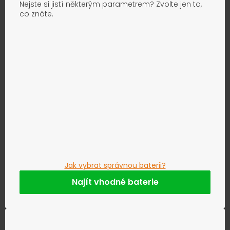
Nejste si jistí některým parametrem? Zvolte jen to,
co znáte.
Jak vybrat správnou baterii?
Najít vhodné baterie