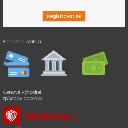
Registrovat se
Pohodlná platba:
Cenově výhodné
způsoby dopravy: