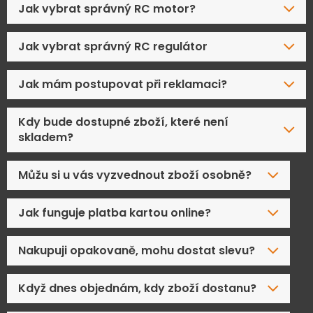
Jak vybrat správný RC motor?
Jak vybrat správný RC regulátor
Jak mám postupovat při reklamaci?
Kdy bude dostupné zboží, které není
skladem?
Můžu si u vás vyzvednout zboží osobně?
Jak funguje platba kartou online?
Nakupuji opakovaně, mohu dostat slevu?
Když dnes objednám, kdy zboží dostanu?