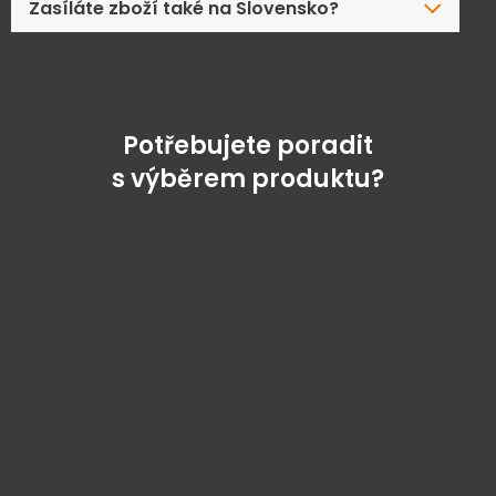
Zasíláte zboží také na Slovensko?
Potřebujete poradit
s výběrem produktu?