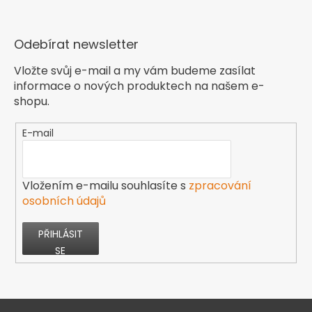
Odebírat newsletter
Vložte svůj e-mail a my vám budeme zasílat
informace o nových produktech na našem e-
shopu.
E-mail
Vložením e-mailu souhlasíte s
zpracování
osobních údajů
PŘIHLÁSIT
SE
Z